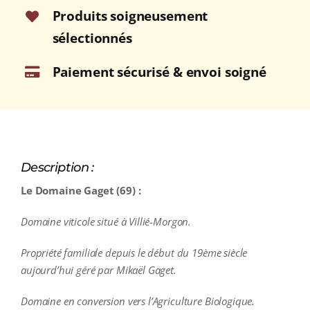
Produits soigneusement
sélectionnés
Paiement sécurisé & envoi soigné
Description :
Le Domaine Gaget (69) :
Domaine viticole situé à Villié-Morgon.
Propriété familiale depuis le début du 19ème siècle
aujourd’hui géré par Mikaël Gaget.
Domaine en conversion vers l’Agriculture Biologique.