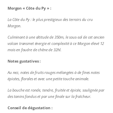
Morgon « Côte du Py » :
La Côte du Py : le plus prestigieux des terroirs du cru
Morgon.
Culminant à une altitude de 350m, le sous-sol de cet ancien
volcan transmet énergie et complexité à ce Morgon élevé 12
mois en foudre de chêne de 32hl.
Notes gustatives :
Au nez, notes de fruits rouges mélangées à de fines notes
épicées, florales et avec une petite touche animale.
La bouche est ronde, tendre, fruitée et épicée, soulignée par
des tanins fondus et par une finale sur la fraîcheur.
Conseil de dégustation :