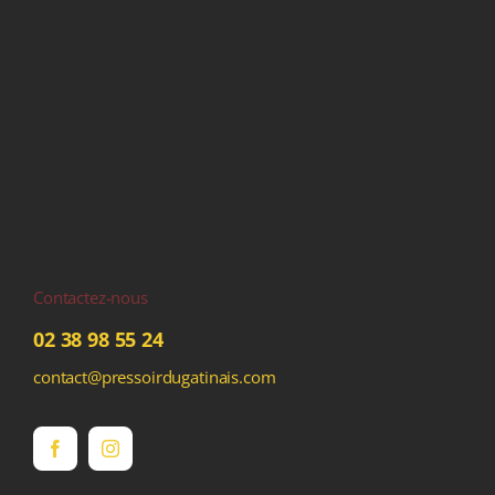
Contactez-nous
02 38 98 55 24
contact@pressoirdugatinais.com