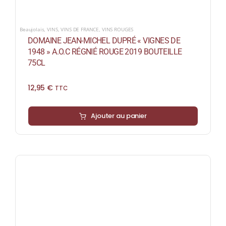
Beaujolais
,
VINS
,
VINS DE FRANCE
,
VINS ROUGES
DOMAINE JEAN-MICHEL DUPRÉ « VIGNES DE
1948 » A.O.C RÉGNIÉ ROUGE 2019 BOUTEILLE
75CL
12,95
€
TTC
Ajouter au panier