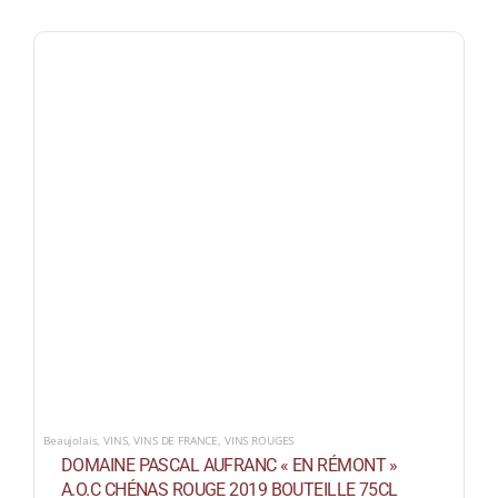
Beaujolais
,
VINS
,
VINS DE FRANCE
,
VINS ROUGES
DOMAINE PASCAL AUFRANC « EN RÉMONT »
A.O.C CHÉNAS ROUGE 2019 BOUTEILLE 75CL