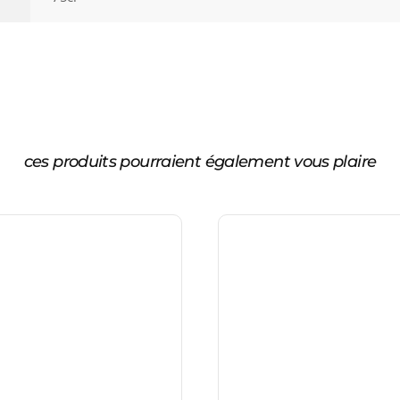
ces produits pourraient également vous plaire