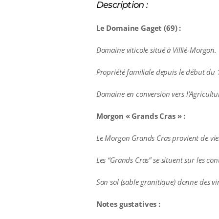
Description :
Le Domaine Gaget (69) :
Domaine viticole situé à Villié-Morgon.
Propriété familiale depuis le début du
Domaine en conversion vers l’Agricultu
Morgon « Grands Cras » :
Le Morgon Grands Cras provient de vie
Les “Grands Cras” se situent sur les con
Son sol (sable granitique) donne des vi
Notes gustatives :