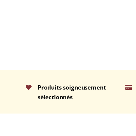
Produits soigneusement
sélectionnés