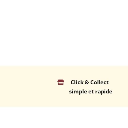
Click & Collect
simple et rapide