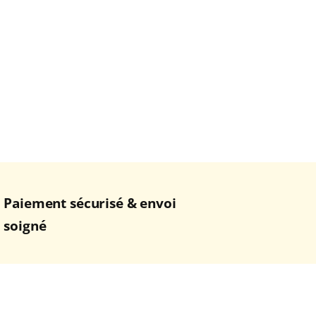
Paiement sécurisé & envoi
soigné