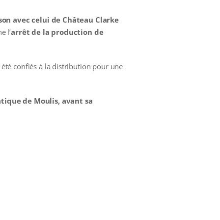
son avec celui de Château Clarke
e l’
arrêt de la production de
 été confiés à la distribution pour une
tique de Moulis, avant sa