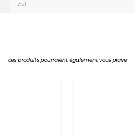
75cl
ces produits pourraient également vous plaire