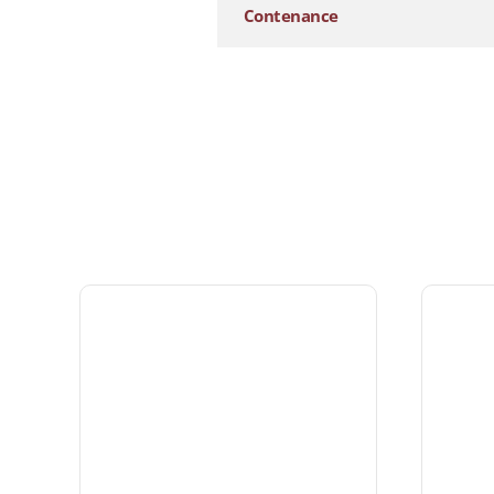
Contenance