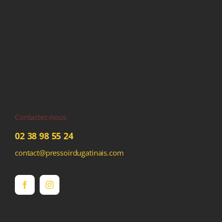
Contactez-nous
02 38 98 55 24
contact@pressoirdugatinais.com