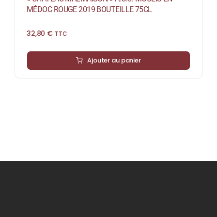
MÉDOC ROUGE 2019 BOUTEILLE 75CL
32,80
€
TTC
Ajouter au panier