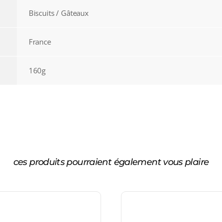
Biscuits / Gâteaux
France
160g
ces produits pourraient également vous plaire