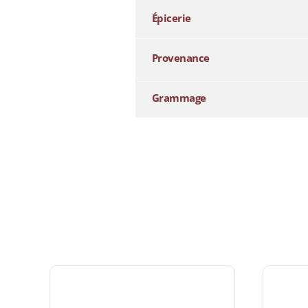
Épicerie
Provenance
Grammage