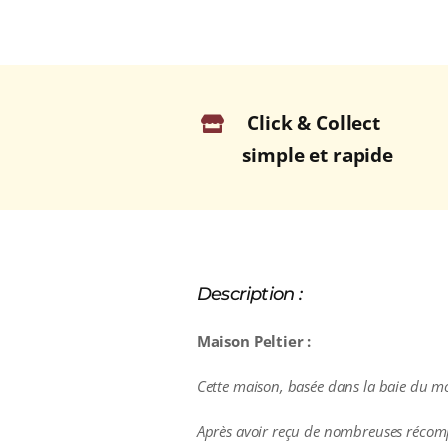
Click & Collect
simple et rapide
Description :
Maison Peltier :
Cette maison, basée dans la baie du mon
Après avoir reçu de nombreuses récompen