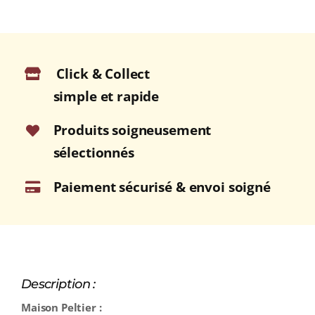
Click & Collect
simple et rapide
Produits soigneusement
sélectionnés
Paiement sécurisé & envoi soigné
Description :
Maison Peltier :