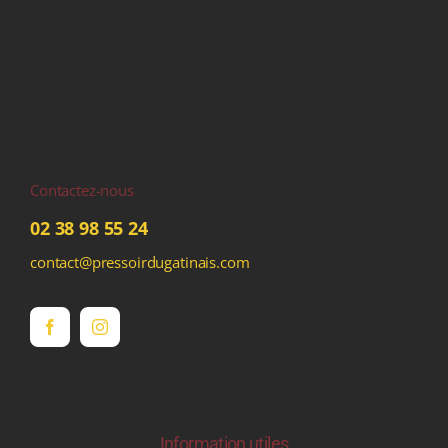
Contactez-nous
02 38 98 55 24
contact@pressoirdugatinais.com
Information utiles