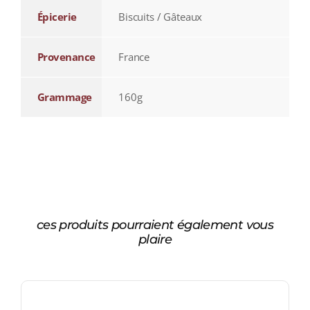
Épicerie
Biscuits / Gâteaux
Provenance
France
Grammage
160g
ces produits pourraient également vous
plaire