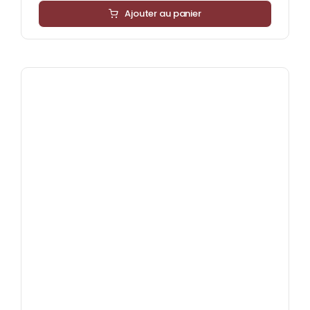
Ajouter au panier