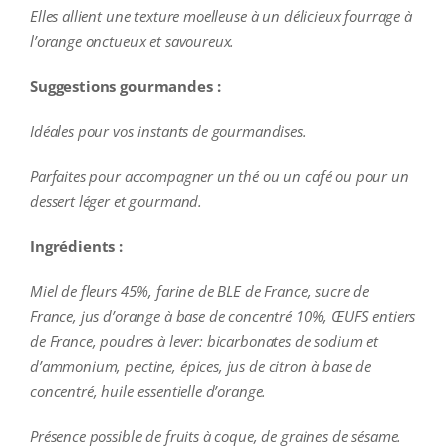
Elles allient une texture moelleuse à un délicieux fourrage à
l’orange onctueux et savoureux.
Suggestions gourmandes :
Idéales pour vos instants de gourmandises.
Parfaites pour accompagner un thé ou un café ou pour un
dessert léger et gourmand.
Ingrédients :
Miel de fleurs 45%, farine de BLE de France, sucre de
France, jus d’orange à base de concentré 10%, ŒUFS entiers
de France, poudres à lever: bicarbonates de sodium et
d’ammonium, pectine, épices, jus de citron à base de
concentré, huile essentielle d’orange.
Présence possible de fruits à coque, de graines de sésame.