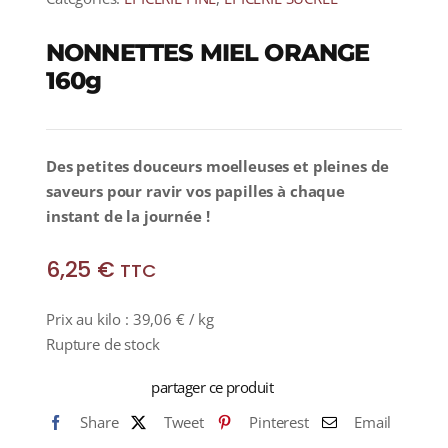
NONNETTES MIEL ORANGE
160g
Des petites douceurs moelleuses et pleines de
saveurs pour ravir vos papilles à chaque
instant de la journée !
6,25
€
TTC
Prix au kilo :
39,06
€
/ kg
Rupture de stock
partager ce produit
Share
Tweet
Pinterest
Email