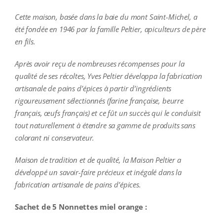
Cette maison, basée dans la baie du mont Saint-Michel, a
été fondée en 1946 par la famille Peltier, apiculteurs de père
en fils.
Après avoir reçu de nombreuses récompenses pour la
qualité de ses récoltes, Yves Peltier développa la fabrication
artisanale de pains d’épices à partir d’ingrédients
rigoureusement sélectionnés (farine française, beurre
français, œufs français) et ce fût un succès qui le conduisit
tout naturellement à étendre sa gamme de produits sans
colorant ni conservateur.
Maison de tradition et de qualité, la Maison Peltier a
développé un savoir-faire précieux et inégalé dans la
fabrication artisanale de pains d’épices.
Sachet de 5 Nonnettes miel orange :