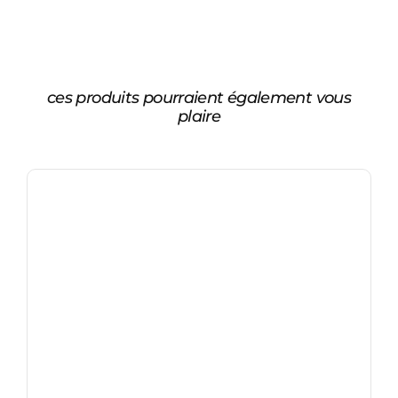
ces produits pourraient également vous
plaire