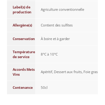
Label(s) de
Agriculture conventionnelle
production
Allergène(s)
Contient des sulfites
Conservation
À boire et à garder
Température
8°C à 10°C
de service
Accords Mets
Apéritif, Dessert aux fruits, Foie gras
Vins
Contenance
50cl