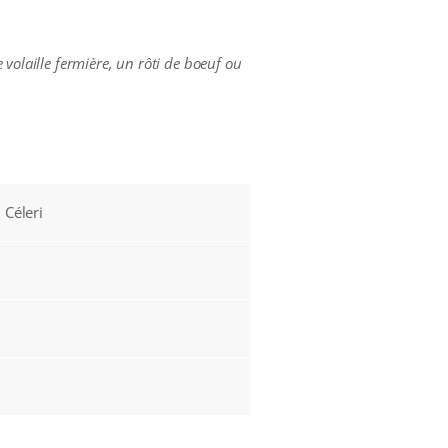
 volaille fermière, un rôti de boeuf ou
 Céleri