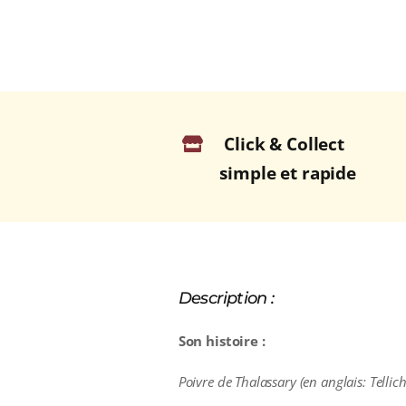
Click & Collect
simple et rapide
Description :
Son histoire :
Poivre de Thalassary (en anglais: Tellich