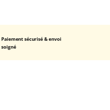
Paiement sécurisé & envoi
soigné