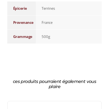
Épicerie
Terrines
Provenance
France
Grammage
500g
ces produits pourraient également vous
plaire