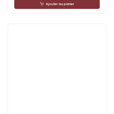
Ajouter au panier