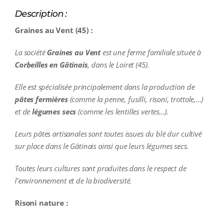
Description :
Graines au Vent (45) :
La société
Graines au Vent
est une ferme familiale située à
Corbeilles en Gâtinais
, dans le Loiret (45).
Elle est spécialisée principalement dans la production de
pâtes fermières
(comme la penne, fusilli, risoni, trottole,…)
et de
légumes secs
(comme les lentilles vertes…).
Leurs pâtes artisanales sont toutes issues du blé dur cultivé
sur place dans le Gâtinais ainsi que leurs légumes secs.
Toutes leurs cultures sont produites dans le respect de
l’environnement et de la biodiversité.
Risoni nature :