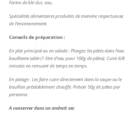
Farine de blé dur, eau.
Spécialités alimentaires produites de manière respectueuse
de l’environnement.
Conseils de préparation :
En plat principal ou en salade : Plongez les pâtes dans l’eau
bouillante salée (1 litre d’eau pour 100g de pâtes). Cuire 6/8
minutes en remuant de temps en temps.
En potage : Les faire cuire directement dans la soupe ou le
bouillon préalablement chauffé. Prévoir 50g de pâtes par
personne.
A conserver dans un endroit sec
additional information