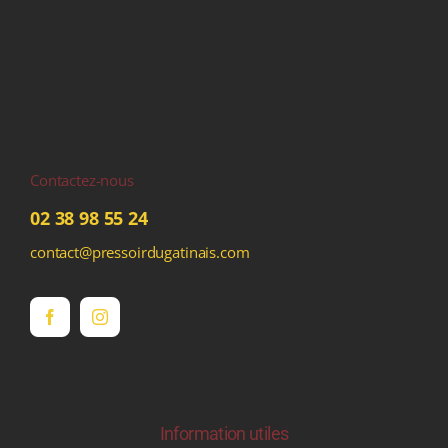
Contactez-nous
02 38 98 55 24
contact@pressoirdugatinais.com
Information utiles