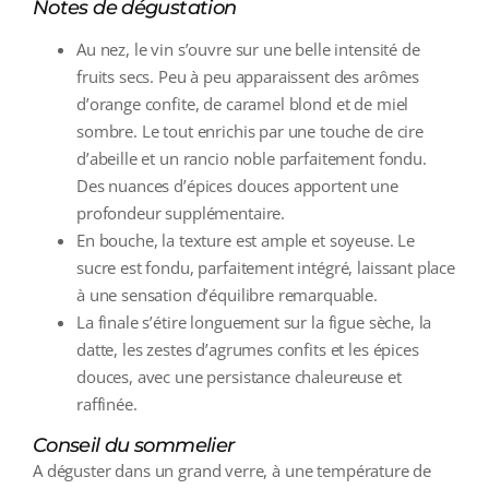
Notes de dégustation
Au nez, le vin s’ouvre sur une belle intensité de
fruits secs. Peu à peu apparaissent des arômes
d’orange confite, de caramel blond et de miel
sombre. Le tout enrichis par une touche de cire
d’abeille et un rancio noble parfaitement fondu.
Des nuances d’épices douces apportent une
profondeur supplémentaire.
En bouche, la texture est ample et soyeuse. Le
sucre est fondu, parfaitement intégré, laissant place
à une sensation d’équilibre remarquable.
La finale s’étire longuement sur la figue sèche, la
datte, les zestes d’agrumes confits et les épices
douces, avec une persistance chaleureuse et
raffinée.
Conseil du sommelier
A déguster dans un grand verre, à une température de