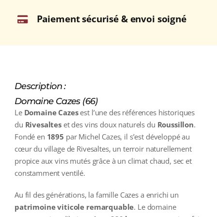
Paiement sécurisé & envoi soigné
Description :
Domaine Cazes (66)
Le
Domaine Cazes
est l’une des références historiques
du
Rivesaltes
et des vins doux naturels du
Roussillon
.
Fondé en
1895
par Michel Cazes, il s’est développé au
cœur du village de Rivesaltes, un terroir naturellement
propice aux vins mutés grâce à un climat chaud, sec et
constamment ventilé.
Au fil des générations, la famille Cazes a enrichi un
patrimoine viticole remarquable
. Le domaine