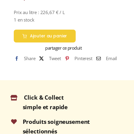
Prix au litre :
226,67
€
/ L
1 en stock
Ajouter au panier
partager ce produit
Share
Tweet
Pinterest
Email
Click & Collect
simple et rapide
Produits soigneusement
sélectionnés