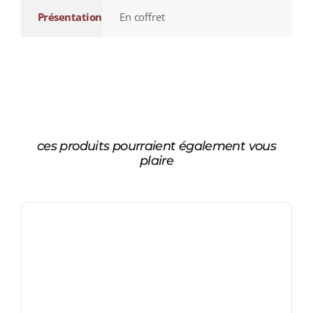
Présentation
En coffret
ces produits pourraient également vous
plaire