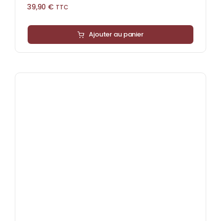
39,90
€
TTC
Ajouter au panier