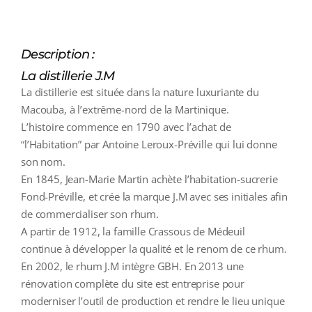
Description :
La distillerie J.M
La distillerie est située dans la nature luxuriante du
Macouba, à l’extrême-nord de la Martinique.
L’histoire commence en 1790 avec l’achat de
“l’Habitation” par Antoine Leroux-Préville qui lui donne
son nom.
En 1845, Jean-Marie Martin achète l’habitation-sucrerie
Fond-Préville, et crée la marque J.M avec ses initiales afin
de commercialiser son rhum.
A partir de 1912, la famille Crassous de Médeuil
continue à développer la qualité et le renom de ce rhum.
En 2002, le rhum J.M intègre GBH. En 2013 une
rénovation complète du site est entreprise pour
moderniser l’outil de production et rendre le lieu unique