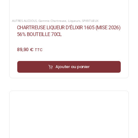
AUTRES ALCOOLS
,
Gamme Chartreuse
,
Liqueurs
,
SPIRITUEUX
CHARTREUSE LIQUEUR D’ÉLIXIR 1605 (MISE 2026)
56% BOUTEILLE 70CL
89,90
€
TTC
Ajouter au panier