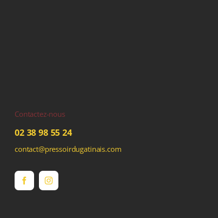
Contactez-nous
02 38 98 55 24
contact@pressoirdugatinais.com