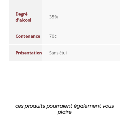
Degré
35%
d'alcool
Contenance
70cl
Présentation
Sans étui
ces produits pourraient également vous
plaire