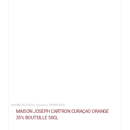
AUTRES ALCOOLS
,
Liqueurs
,
SPIRITUEUX
MAISON JOSEPH CARTRON CURAÇAO ORANGE
35% BOUTEILLE 50CL