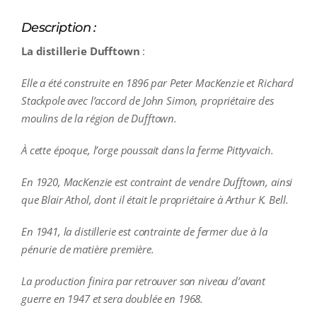
Description :
La distillerie Dufftown
:
Elle a été construite en 1896 par Peter MacKenzie et Richard
Stackpole avec l’accord de John Simon, propriétaire des
moulins de la région de Dufftown
.
À cette époque, l’orge poussait dans la ferme Pittyvaich.
En 1920, MacKenzie est contraint de vendre Dufftown, ainsi
que Blair Athol, dont il était le propriétaire à Arthur K. Bell.
En 1941, la distillerie est contrainte de fermer due à la
pénurie de matière première.
La production finira par retrouver son niveau d’avant
guerre en 1947 et sera doublée en 1968.