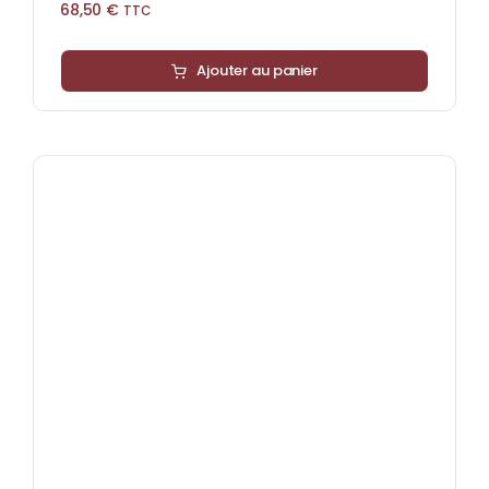
68,50
€
TTC
Ajouter au panier