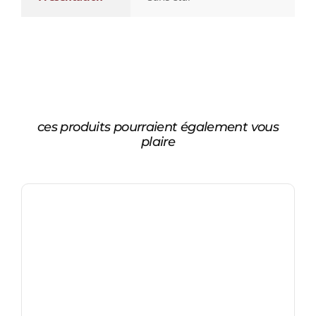
ces produits pourraient également vous
plaire