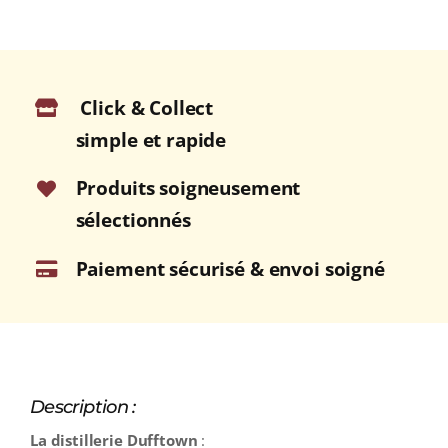
Click & Collect
simple et rapide
Produits soigneusement
sélectionnés
Paiement sécurisé & envoi soigné
Description :
La distillerie Dufftown
: