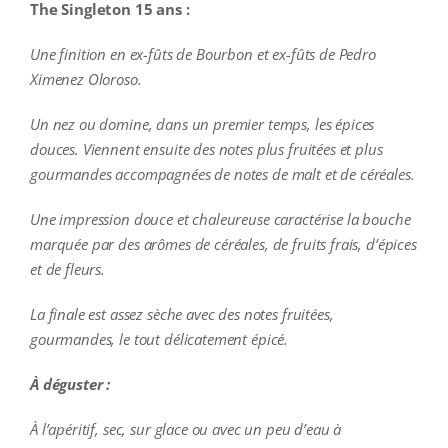
The Singleton 15 ans :
Une finition en ex-fûts de Bourbon et ex-fûts de Pedro
Ximenez Oloroso.
Un nez ou domine, dans un premier temps, les épices
douces. Viennent ensuite des notes plus fruitées et plus
gourmandes accompagnées de notes de malt et de céréales.
Une impression douce et chaleureuse caractérise la bouche
marquée par des arômes de céréales, de fruits frais, d’épices
et de fleurs.
La finale est assez sèche avec des notes fruitées,
gourmandes, le tout délicatement épicé.
À déguster :
À l’apéritif, sec, sur glace ou avec un peu d’eau à