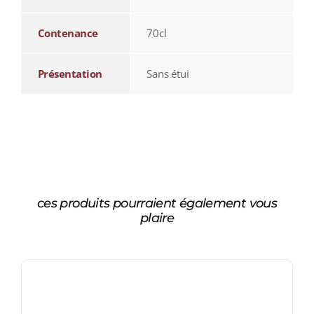
Contenance
70cl
Présentation
Sans étui
ces produits pourraient également vous
plaire