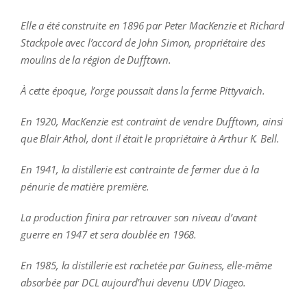
Elle a été construite en 1896 par Peter MacKenzie et Richard
Stackpole avec l’accord de John Simon, propriétaire des
moulins de la région de Dufftown
.
À cette époque, l’orge poussait dans la ferme Pittyvaich.
En 1920, MacKenzie est contraint de vendre Dufftown, ainsi
que Blair Athol, dont il était le propriétaire à Arthur K. Bell.
En 1941, la distillerie est contrainte de fermer due à la
pénurie de matière première.
La production finira par retrouver son niveau d’avant
guerre en 1947 et sera doublée en 1968.
En 1985, la distillerie est rachetée par Guiness, elle-même
absorbée par DCL aujourd’hui devenu UDV Diageo.