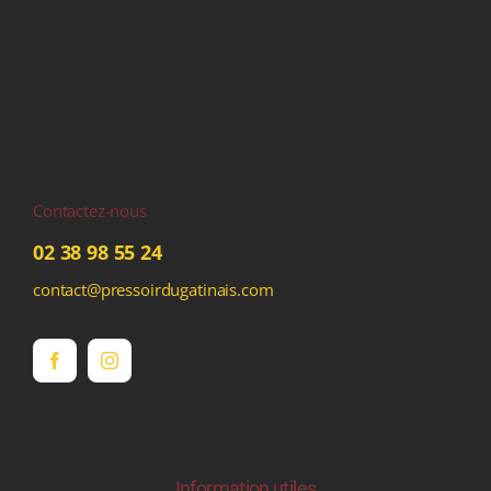
Contactez-nous
02 38 98 55 24
contact@pressoirdugatinais.com
Information utiles