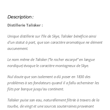
Description :
Distillerie Talisker :
Unique distillerie sur l’île de Skye, Talisker bénéficie ainsi
d’un statut à part, que son caractère aromatique ne dément
aucunement.
Le nom même de Talisker (“le rocher escarpé” en langue
nordique) évoque le caractère montagneux de Skye.
Nul doute que son isolement a dû poser en 1830 des
problèmes à ses fondateurs quand il a fallu acheminer les
fûts par barque jusqu’au continent.
Talisker puise son eau, naturellement filtrée à travers de la
tourbe, de vingt et une sources souterraines provenant