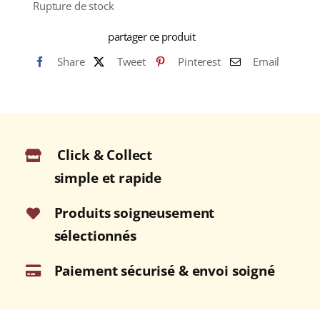
Rupture de stock
partager ce produit
Share
Tweet
Pinterest
Email
Click & Collect
simple et rapide
Produits soigneusement
sélectionnés
Paiement sécurisé & envoi soigné