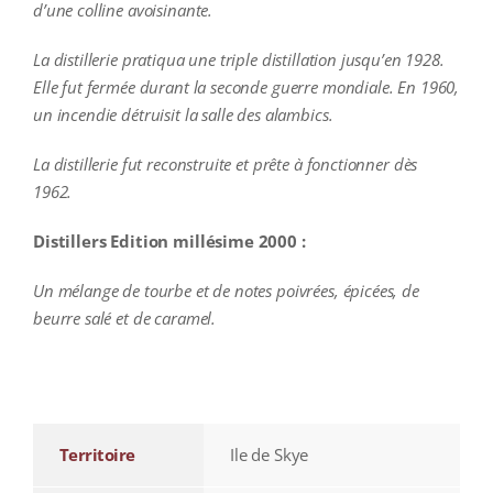
d’une colline avoisinante.
La distillerie pratiqua une triple distillation jusqu’en 1928.
Elle fut fermée durant la seconde guerre mondiale. En 1960,
un incendie détruisit la salle des alambics.
La distillerie fut reconstruite et prête à fonctionner dès
1962.
Distillers Edition millésime 2000 :
Un mélange de tourbe et de notes poivrées, épicées, de
beurre salé et de caramel.
additional information
Territoire
Ile de Skye