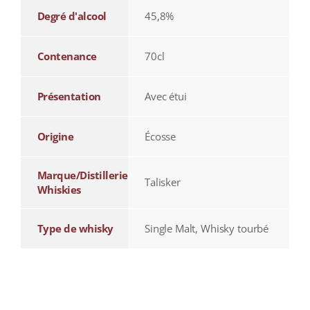
Degré d'alcool
45,8%
Contenance
70cl
Présentation
Avec étui
Origine
Écosse
Marque/Distillerie
Talisker
Whiskies
Type de whisky
Single Malt, Whisky tourbé