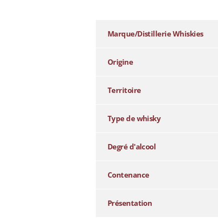
Marque/Distillerie Whiskies
Origine
Territoire
Type de whisky
Degré d'alcool
Contenance
Présentation