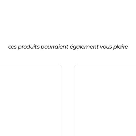
ces produits pourraient également vous plaire