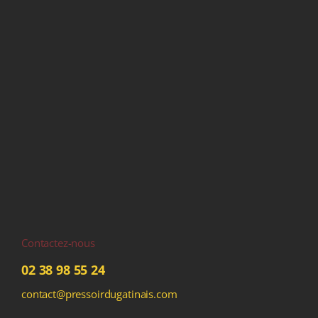
Contactez-nous
02 38 98 55 24
contact@pressoirdugatinais.com