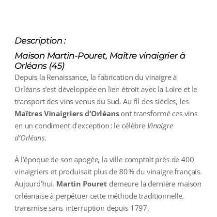
Description :
Maison Martin-Pouret, Maître vinaigrier à
Orléans (45)
Depuis la Renaissance, la fabrication du vinaigre à
Orléans s’est développée en lien étroit avec la Loire et le
transport des vins venus du Sud. Au fil des siècles, les
Maîtres Vinaigriers d’Orléans
ont transformé ces vins
en un condiment d’exception : le célèbre
Vinaigre
d’Orléans
.
À l’époque de son apogée, la ville comptait près de 400
vinaigriers et produisait plus de 80 % du vinaigre français.
Aujourd’hui,
Martin Pouret
demeure la dernière maison
orléanaise à perpétuer cette méthode traditionnelle,
transmise sans interruption depuis 1797.