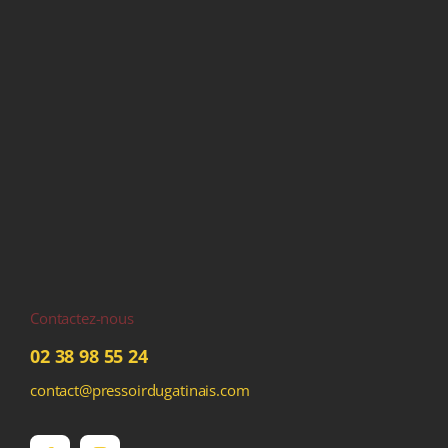
Contactez-nous
02 38 98 55 24
contact@pressoirdugatinais.com