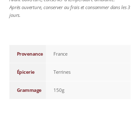
Après ouverture, conserver au frais et consommer dans les 3
jours.
additional information
Provenance
France
Épicerie
Terrines
Grammage
150g