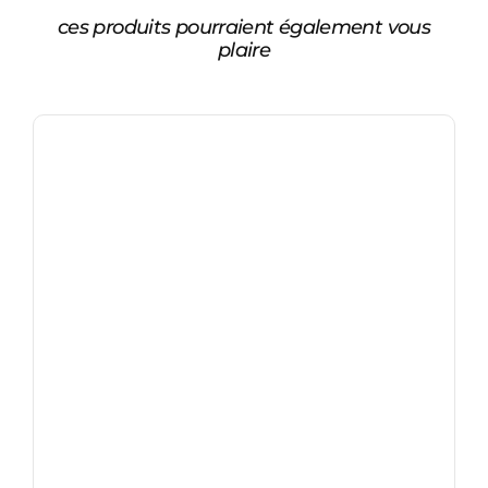
ces produits pourraient également vous
plaire