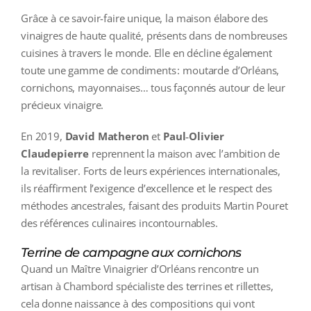
Grâce à ce savoir-faire unique, la maison élabore des
vinaigres de haute qualité, présents dans de nombreuses
cuisines à travers le monde. Elle en décline également
toute une gamme de condiments : moutarde d’Orléans,
cornichons, mayonnaises… tous façonnés autour de leur
précieux vinaigre.
En 2019,
David Matheron
et
Paul‑Olivier
Claudepierre
reprennent la maison avec l’ambition de
la revitaliser. Forts de leurs expériences internationales,
ils réaffirment l’exigence d’excellence et le respect des
méthodes ancestrales, faisant des produits Martin Pouret
des références culinaires incontournables.
Terrine de campagne aux cornichons
Quand un Maître Vinaigrier d’Orléans rencontre un
artisan à Chambord spécialiste des terrines et rillettes,
cela donne naissance à des compositions qui vont