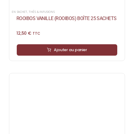
EN SACHET
,
THÉS & INFUSIONS
ROOIBOS VANILLE (ROOIBOS) BOÎTE 25 SACHETS
12,50
€
TTC
Ajouter au panier