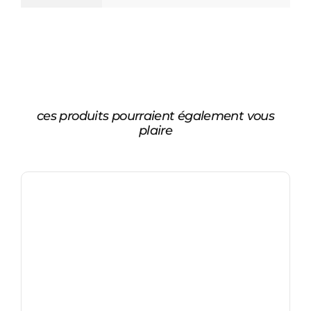
ces produits pourraient également vous
plaire