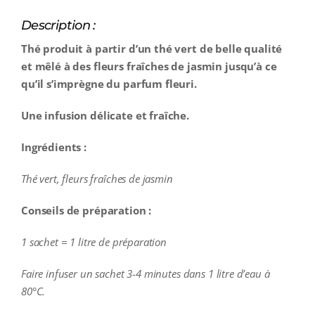
Description :
Thé produit à partir d’un thé vert de belle qualité
et mêlé à des fleurs fraîches de jasmin jusqu’à ce
qu’il s’imprègne du parfum fleuri.
Une infusion délicate et fraîche.
Ingrédients :
Thé vert, fleurs fraîches de jasmin
Conseils de préparation :
1 sachet = 1 litre de préparation
Faire infuser un sachet 3-4 minutes dans 1 litre d’eau à
80°C.