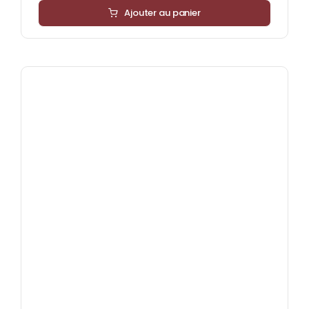
Ajouter au panier