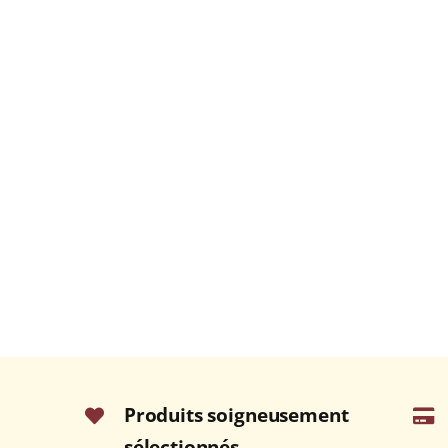
Produits soigneusement
sélectionnés