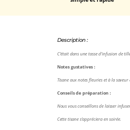
Description :
C’était dans une tasse d’infusion de ti
Notes gustatives :
Tisane aux notes fleuries et à la saveur
Conseils de préparation :
Nous vous conseillons de laisser infus
Cette tisane s’appréciera en soirée.