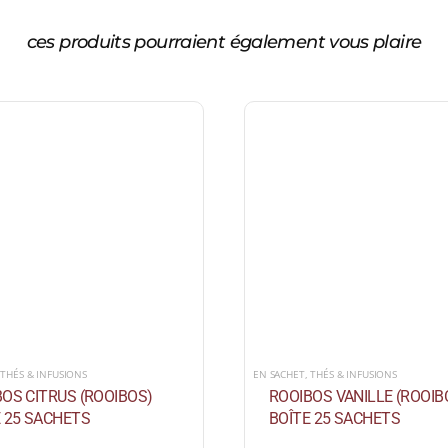
ces produits pourraient également vous plaire
,
THÉS & INFUSIONS
EN SACHET
,
THÉS & INFUSIONS
OS CITRUS (ROOIBOS)
ROOIBOS VANILLE (ROOIB
 25 SACHETS
BOÎTE 25 SACHETS