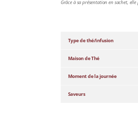
Grâce à sa présentation en sachet, el
additional information
Type de thé/infusion
Maison de Thé
Moment de la journée
Saveurs