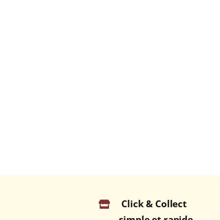
Click & Collect
simple et rapide