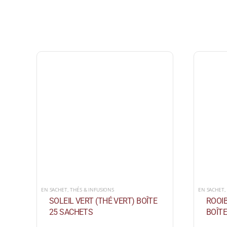
EN SACHET
,
THÉS & INFUSIONS
EN SACHET
SOLEIL VERT (THÉ VERT) BOÎTE
ROOIB
25 SACHETS
BOÎTE