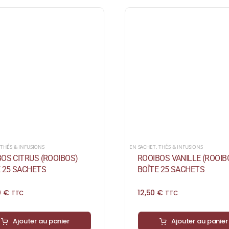
,
THÉS & INFUSIONS
EN SACHET
,
THÉS & INFUSIONS
OS CITRUS (ROOIBOS)
ROOIBOS VANILLE (ROOIB
 25 SACHETS
BOÎTE 25 SACHETS
0
€
12,50
€
TTC
TTC
Ajouter au panier
Ajouter au panier