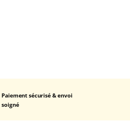
Paiement sécurisé & envoi
soigné