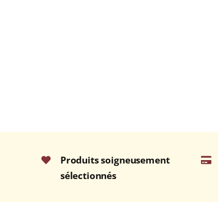
Produits soigneusement
sélectionnés