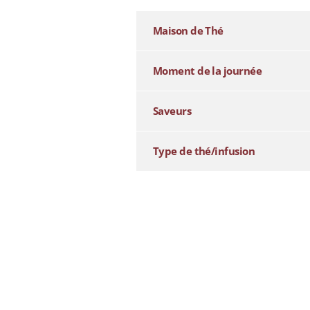
Maison de Thé
Moment de la journée
Saveurs
Type de thé/infusion