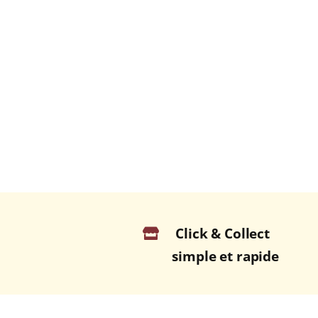
Click & Collect
simple et rapide