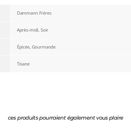
Dammann Frères
Après-midi, Soir
Épicée, Gourmande
Tisane
ces produits pourraient également vous plaire