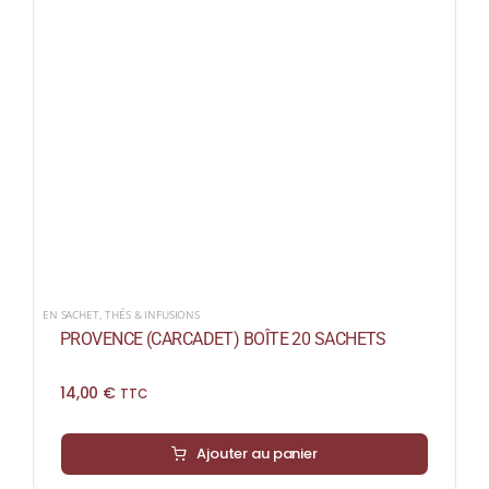
EN SACHET
,
THÉS & INFUSIONS
PROVENCE (CARCADET) BOÎTE 20 SACHETS
14,00
€
TTC
Ajouter au panier