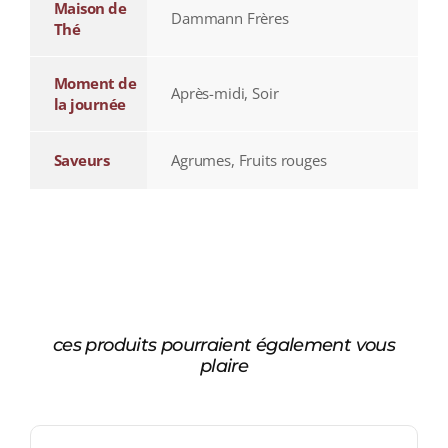
Maison de
Dammann Frères
Thé
Moment de
Après-midi, Soir
la journée
Saveurs
Agrumes, Fruits rouges
ces produits pourraient également vous
plaire