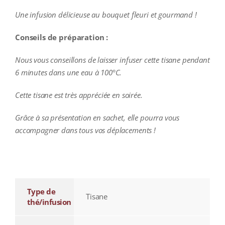
Une infusion délicieuse au bouquet fleuri et gourmand !
Conseils de préparation :
Nous vous conseillons de laisser infuser cette tisane pendant
6 minutes dans une eau à 100°C.
Cette tisane est très appréciée en soirée.
Grâce à sa présentation en sachet, elle pourra vous
accompagner dans tous vos déplacements !
additional information
Type de
Tisane
thé/infusion