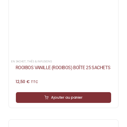
EN SACHET
,
THÉS & INFUSIONS
ROOIBOS VANILLE (ROOIBOS) BOÎTE 25 SACHETS
12,50
€
TTC
Ajouter au panier