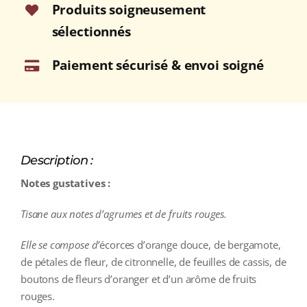
Produits soigneusement
sélectionnés
Paiement sécurisé & envoi soigné
Description :
Notes gustatives :
Tisane aux notes d’agrumes et de fruits rouges.
Elle se compose d’
écorces d’orange douce, de bergamote,
de pétales de fleur, de citronnelle, de feuilles de cassis, de
boutons de fleurs d’oranger et d’un arôme de fruits
rouges.