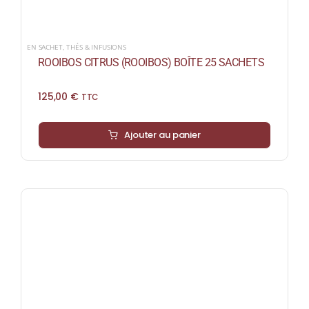
EN SACHET
,
THÉS & INFUSIONS
ROOIBOS CITRUS (ROOIBOS) BOÎTE 25 SACHETS
125,00
€
TTC
Ajouter au panier