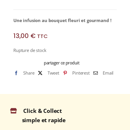
Une infusion au bouquet fleuri et gourmand !
13,00
€
TTC
Rupture de stock
partager ce produit
Share
Tweet
Pinterest
Email
Click & Collect
simple et rapide