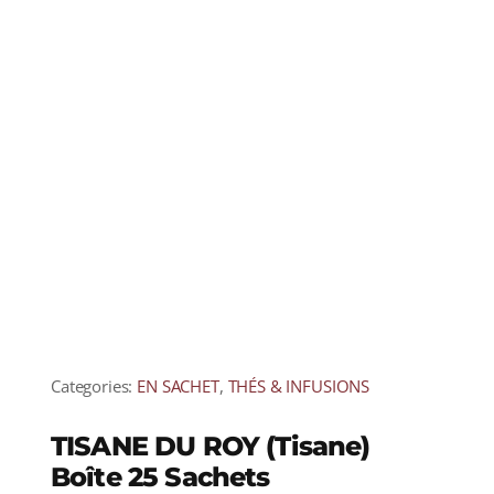
Categories:
EN SACHET
,
THÉS & INFUSIONS
TISANE DU ROY (Tisane)
Boîte 25 Sachets