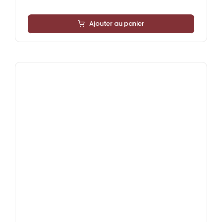
Ajouter au panier