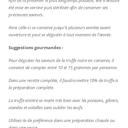
Afin de la préserver le plus longtemps possible, elle a ensuite
été mise en verrine puis stérilisée afin de conserver ses
précieuses saveurs.
Ainsi celle-ci se conserve jusqu’à plusieurs années avant
ouverture et peut se déguster à tout moment de l’année.
Suggestions gourmandes :
Pour déguster les saveurs de la truffe noire en conserve, il
convient de compter entre 10 et 15 grammes par personne.
Dans une recette complète, il faudra mettre 10% de truffe à
la préparation complète.
La truffe entière se marie très bien avec les poissons, gibiers,
viandes et volailles sans oublier les œufs.
Utilisez-la de préférence dans une préparation chaude ou
dans une sauce.