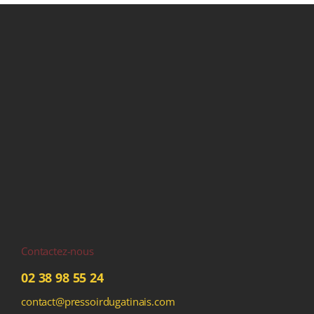
Contactez-nous
02 38 98 55 24
contact@pressoirdugatinais.com