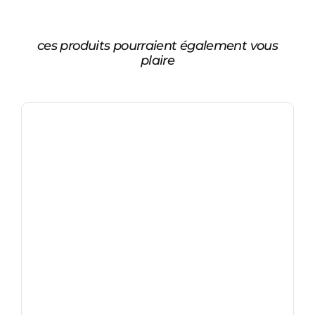
ces produits pourraient également vous
plaire