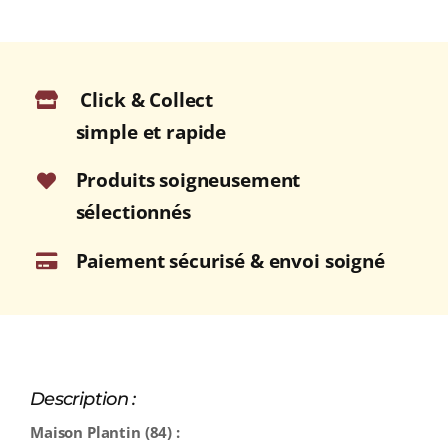
Click & Collect
simple et rapide
Produits soigneusement
sélectionnés
Paiement sécurisé & envoi soigné
Description :
Maison Plantin (84) :