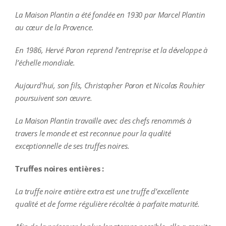
La Maison Plantin a été fondée en 1930 par Marcel Plantin
au cœur de la Provence.
En 1986, Hervé Poron reprend l’entreprise et la développe à
l’échelle mondiale.
Aujourd’hui, son fils, Christopher Poron et Nicolas Rouhier
poursuivent son œuvre.
La Maison Plantin travaille avec des chefs renommés à
travers le monde et est reconnue pour la qualité
exceptionnelle de ses truffes noires.
Truffes noires entières :
La truffe noire entière extra est une truffe d’excellente
qualité et de forme régulière récoltée à parfaite maturité.