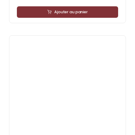
Ajouter au panier