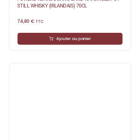
STILL WHISKY (IRLANDAIS) 70CL
74,80
€
TTC
Ajouter au panier