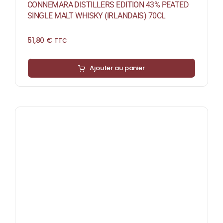
CONNEMARA DISTILLERS EDITION 43% PEATED
SINGLE MALT WHISKY (IRLANDAIS) 70CL
51,80
€
TTC
Ajouter au panier