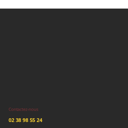
Contactez-nous
02 38 98 55 24