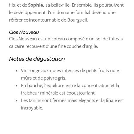
fils, et de
Sophie
, sa belle‑fille. Ensemble, ils poursuivent
le développement d’un domaine familial devenu une
référence incontournable de Bourgueil.
Clos Nouveau
Clos Nouveau est un coteau composé d’un sol de tuffeau
calcaire recouvert d’une fine couche d’argile.
Notes de dégustation
Vin rouge aux notes intenses de petits fruits noirs
mûrs et de poivre gris.
En bouche, l’équilibre entre la concentration et la
fraicheur minérale est époustouflant.
Les tanins sont fermes mais élégants et la finale est
incroyable.
additional information