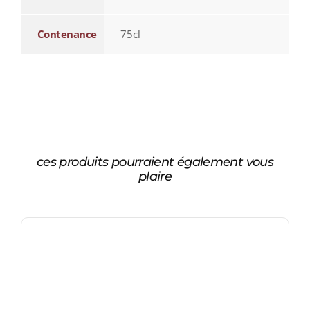
Contenance
75cl
ces produits pourraient également vous
plaire