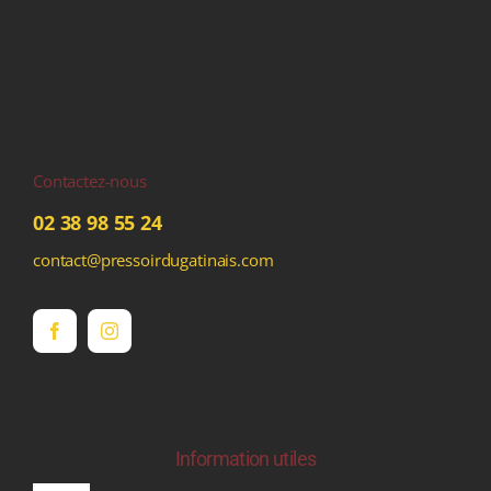
Contactez-nous
02 38 98 55 24
contact@pressoirdugatinais.com
Information utiles