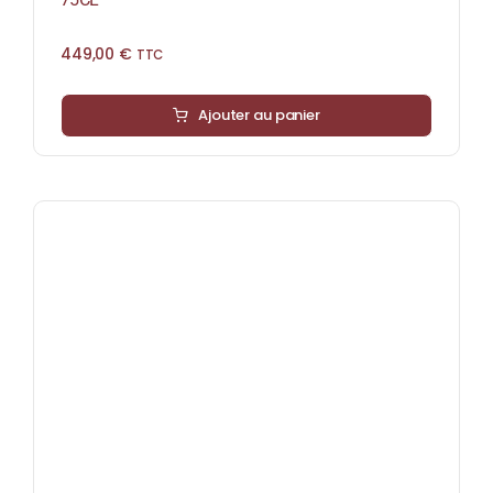
449,00
€
TTC
Ajouter au panier