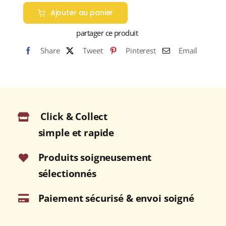
Ajouter au panier
partager ce produit
Share
Tweet
Pinterest
Email
Click & Collect
simple et rapide
Produits soigneusement
sélectionnés
Paiement sécurisé & envoi soigné