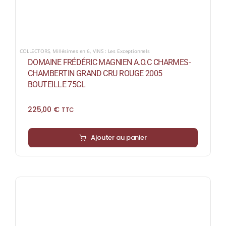
COLLECTORS
,
Millésimes en 6
,
VINS : Les Exceptionnels
DOMAINE FRÉDÉRIC MAGNIEN A.O.C CHARMES-
CHAMBERTIN GRAND CRU ROUGE 2005
BOUTEILLE 75CL
225,00
€
TTC
Ajouter au panier