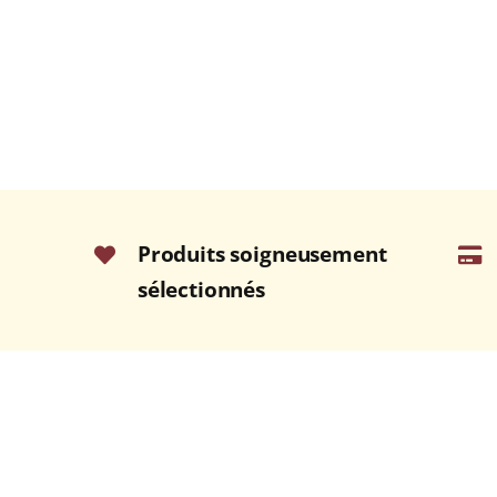
Produits soigneusement
sélectionnés