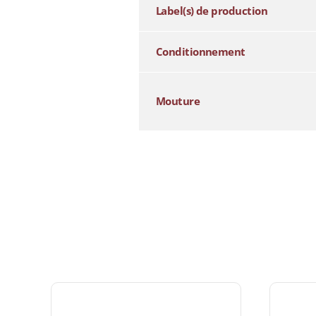
Label(s) de production
Conditionnement
Mouture