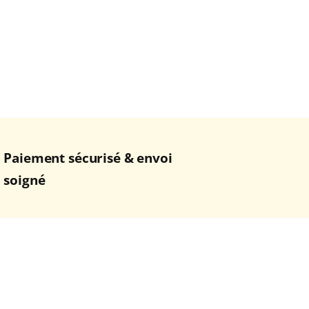
Paiement sécurisé & envoi
soigné