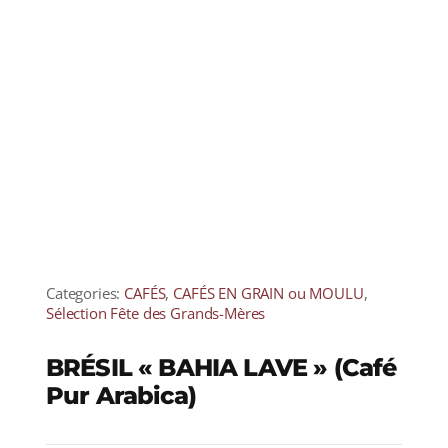
Categories:
CAFÉS
,
CAFÉS EN GRAIN ou MOULU
,
Sélection Fête des Grands-Mères
BRÉSIL « BAHIA LAVE » (Café
Pur Arabica)