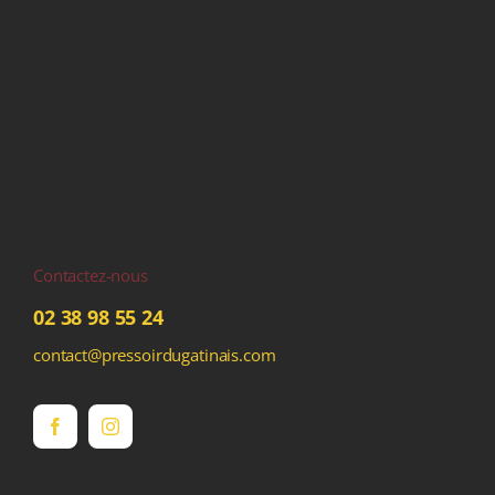
Contactez-nous
02 38 98 55 24
contact@pressoirdugatinais.com