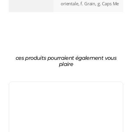
orientale, f. Grain, g. Caps Me
ces produits pourraient également vous
plaire