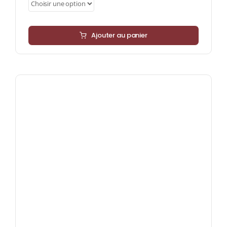
Ajouter au panier