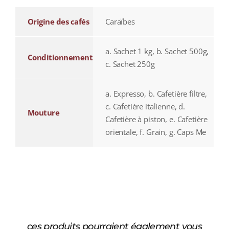
Origine des cafés
Caraïbes
a. Sachet 1 kg, b. Sachet 500g,
Conditionnement
c. Sachet 250g
a. Expresso, b. Cafetière filtre,
c. Cafetière italienne, d.
Mouture
Cafetière à piston, e. Cafetière
orientale, f. Grain, g. Caps Me
ces produits pourraient également vous