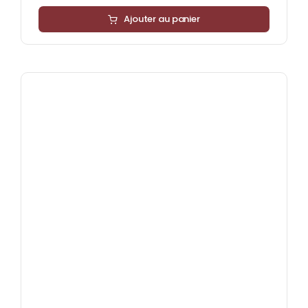
Ajouter au panier