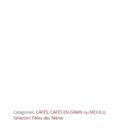
Categories:
CAFÉS
,
CAFÉS EN GRAIN ou MOULU
,
Sélection Fêtes des Mères