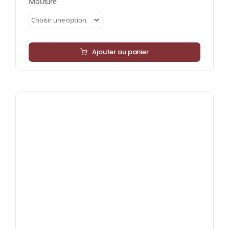
Mouture
Ajouter au panier