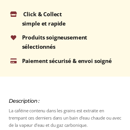
COLOMBIE)
Click & Collect
simple et rapide
Produits soigneusement
sélectionnés
Paiement sécurisé & envoi soigné
Description :
La caféine contenu dans les grains est extraite en
trempant ces derniers dans un bain d’eau chaude ou avec
de la vapeur d’eau et du gaz carbonique.