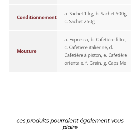
a. Sachet 1 kg, b. Sachet 500g,
Conditionnement
c. Sachet 250g
a. Expresso, b. Cafetière filtre,
c. Cafetière italienne, d.
Mouture
Cafetière à piston, e. Cafetière
orientale, f. Grain, g. Caps Me
ces produits pourraient également vous
plaire