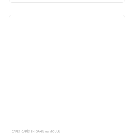
CAFÉS
,
CAFÉS EN GRAIN ou MOULU