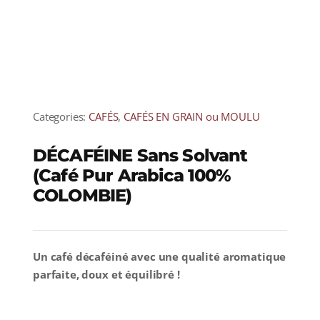
Categories:
CAFÉS
,
CAFÉS EN GRAIN ou MOULU
DÉCAFÉINE Sans Solvant
(Café Pur Arabica 100%
COLOMBIE)
Un café décaféiné avec une qualité aromatique
parfaite, doux et équilibré !