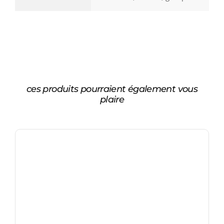
ces produits pourraient également vous
plaire