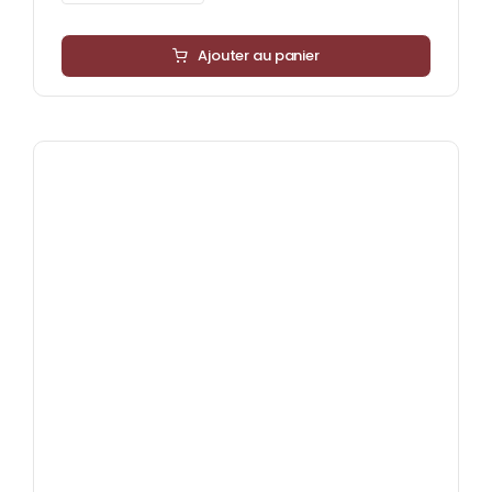
Ajouter au panier