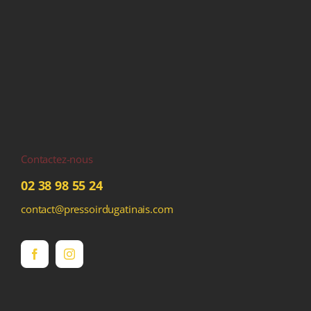
Contactez-nous
02 38 98 55 24
contact@pressoirdugatinais.com