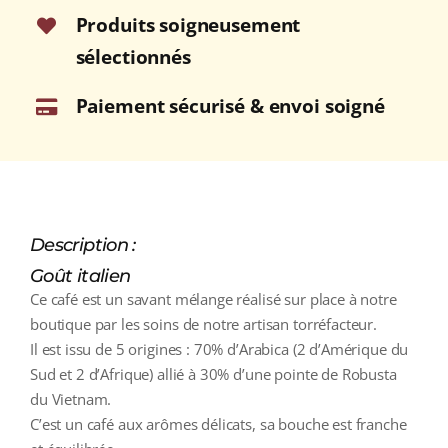
Produits soigneusement
sélectionnés
Paiement sécurisé & envoi soigné
Description :
Goût italien
Ce café est un savant mélange réalisé sur place à notre
boutique par les soins de notre artisan torréfacteur.
Il est issu de 5 origines : 70% d’Arabica (2 d’Amérique du
Sud et 2 d’Afrique) allié à 30% d’une pointe de Robusta
du Vietnam.
C’est un café aux arômes délicats, sa bouche est franche