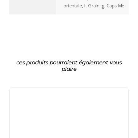
orientale, f. Grain, g. Caps Me
ces produits pourraient également vous
plaire