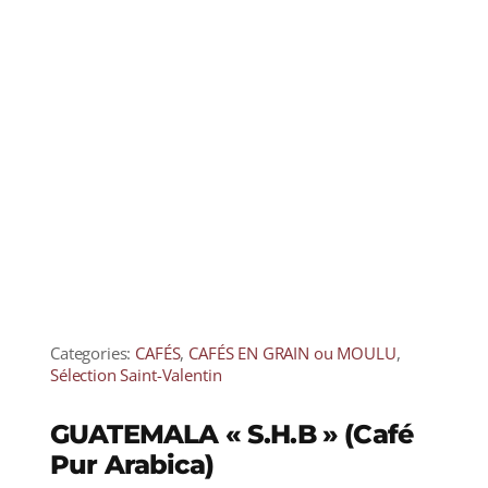
Categories:
CAFÉS
,
CAFÉS EN GRAIN ou MOULU
,
Sélection Saint-Valentin
GUATEMALA « S.H.B » (Café
Pur Arabica)