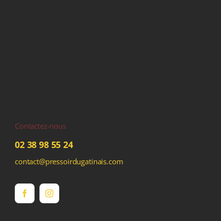
Contactez-nous
02 38 98 55 24
contact@pressoirdugatinais.com