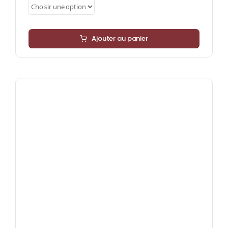
Ajouter au panier