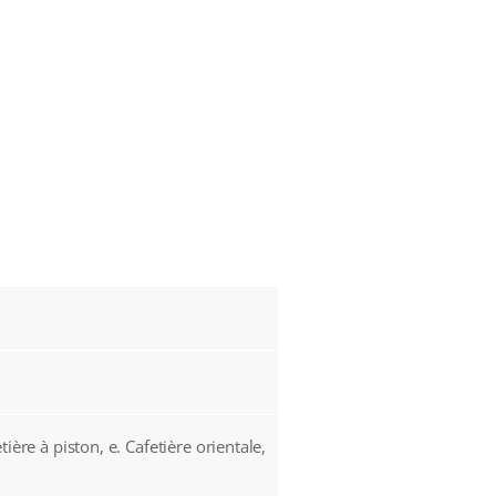
etière à piston, e. Cafetière orientale,