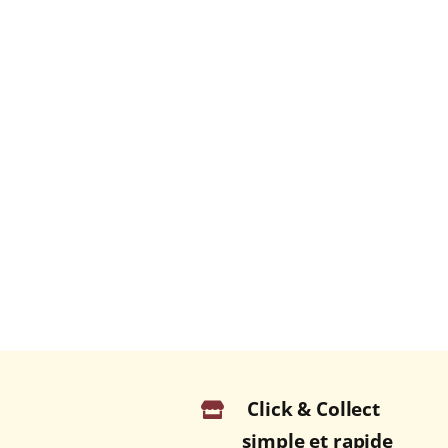
Click & Collect
simple et rapide