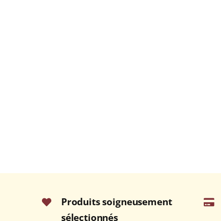
Produits soigneusement
sélectionnés