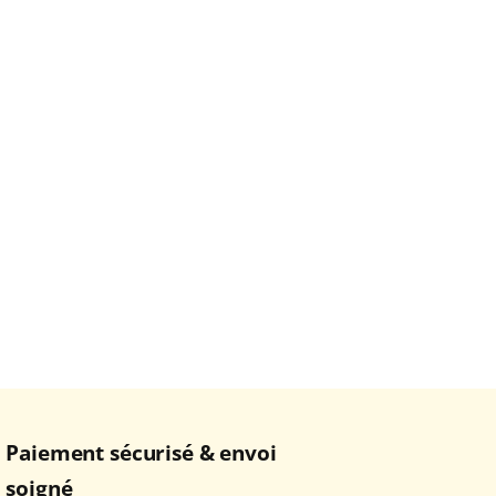
Paiement sécurisé & envoi
soigné