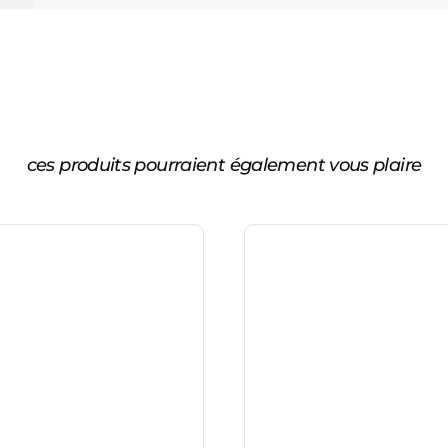
ces produits pourraient également vous plaire