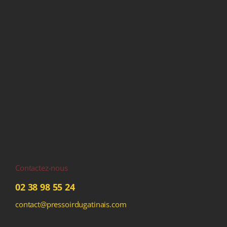
Contactez-nous
02 38 98 55 24
contact@pressoirdugatinais.com