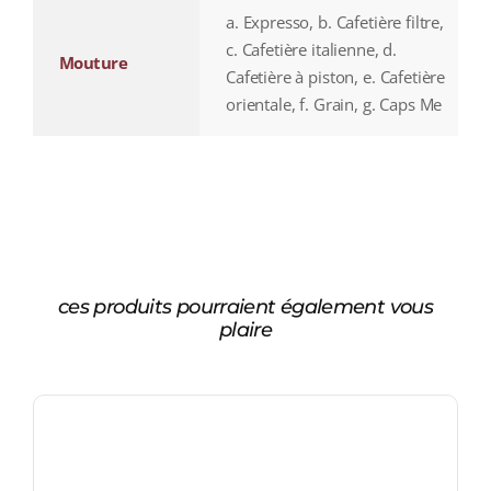
a. Expresso, b. Cafetière filtre,
c. Cafetière italienne, d.
Mouture
Cafetière à piston, e. Cafetière
orientale, f. Grain, g. Caps Me
ces produits pourraient également vous
plaire