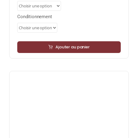
à
39,80 €
Conditionnement
Ajouter au panier