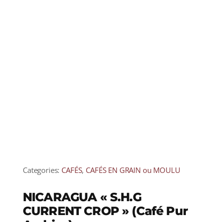
Categories:
CAFÉS
,
CAFÉS EN GRAIN ou MOULU
NICARAGUA « S.H.G
CURRENT CROP » (Café Pur