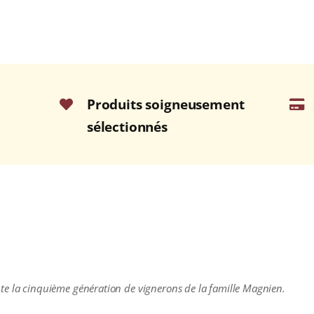
Produits soigneusement
sélectionnés
te la cinquième génération de vignerons de la famille Magnien.