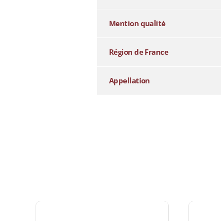
Mention qualité
Région de France
Appellation