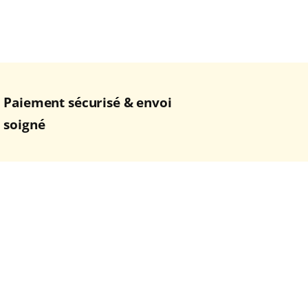
Paiement sécurisé & envoi
soigné