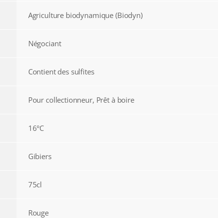
Agriculture biodynamique (Biodyn)
Négociant
Contient des sulfites
Pour collectionneur, Prêt à boire
16°C
Gibiers
75cl
Rouge