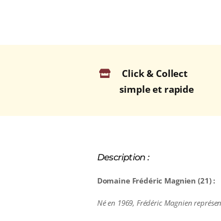
Click & Collect
simple et rapide
Description :
Domaine Frédéric Magnien (21) :
Né en 1969, Frédéric Magnien représen