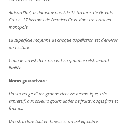
Aujourd’hui, le domaine possède 12 hectares de Grands
Crus et 27 hectares de Premiers Crus, dont trois clos en
monopole.
La superficie moyenne de chaque appellation est d’environ
un hectare.
Chaque vin est donc produit en quantité relativement
limitée.
Notes gustatives :
Un vin rouge d’une grande richesse aromatique, très
expressif, aux saveurs gourmandes de fruits rouges frais et
friands.
Une structure tout en finesse et un bel équilibre.