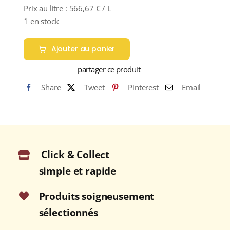
Prix au litre :
566,67
€
/ L
1 en stock
Ajouter au panier
partager ce produit
Share
Tweet
Pinterest
Email
Click & Collect
simple et rapide
Produits soigneusement
sélectionnés