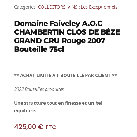
Categories:
COLLECTORS
,
VINS : Les Exceptionnels
Domaine Faiveley A.O.C
CHAMBERTIN CLOS DE BÈZE
GRAND CRU Rouge 2007
Bouteille 75cl
** ACHAT LIMITÉ À 1 BOUTEILLE PAR CLIENT **
3022 Bouteilles produites
Une structure tout en finesse et un bel
équilibre.
425,00
€
TTC