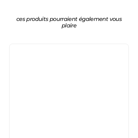
ces produits pourraient également vous
plaire