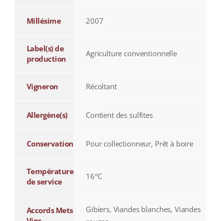
Millésime
2007
Label(s) de
Agriculture conventionnelle
production
Vigneron
Récoltant
Allergène(s)
Contient des sulfites
Conservation
Pour collectionneur, Prêt à boire
Température
16°C
de service
Gibiers, Viandes blanches, Viandes
Accords Mets
Vins