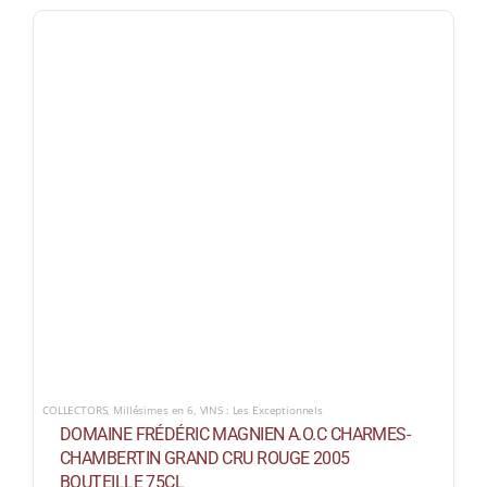
COLLECTORS
,
Millésimes en 6
,
VINS : Les Exceptionnels
DOMAINE FRÉDÉRIC MAGNIEN A.O.C CHARMES-
CHAMBERTIN GRAND CRU ROUGE 2005
BOUTEILLE 75CL