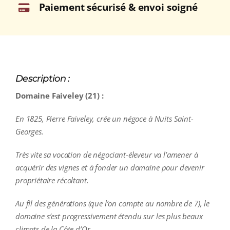
Paiement sécurisé & envoi soigné
Description :
Domaine Faiveley (21) :
En 1825, Pierre Faiveley, crée un négoce à Nuits Saint-
Georges.
Très vite sa vocation de négociant-éleveur va l’amener à
acquérir des vignes et à fonder un domaine pour devenir
propriétaire récoltant.
Au fil des générations (que l’on compte au nombre de 7), le
domaine s’est progressivement étendu sur les plus beaux
climats de la Côte d’Or.