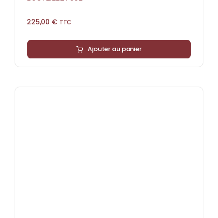
225,00
€
TTC
Ajouter au panier