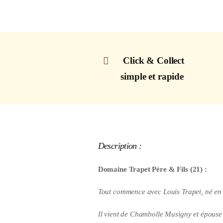
Click & Collect
simple et rapide
Description :
Domaine Trapet Père & Fils (21) :
Tout commence avec Louis Trapet, né en
Il vient de Chambolle Musigny et épouse