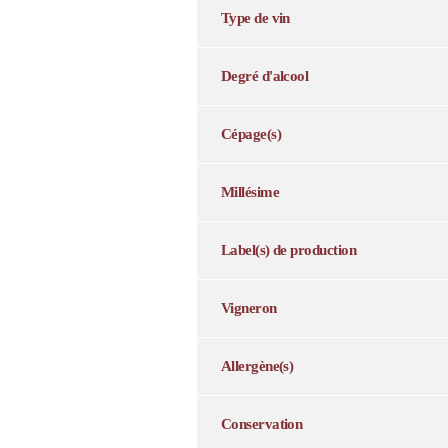
Type de vin
Degré d'alcool
Cépage(s)
Millésime
Label(s) de production
Vigneron
Allergène(s)
Conservation