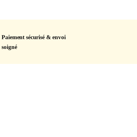
Paiement sécurisé & envoi
soigné