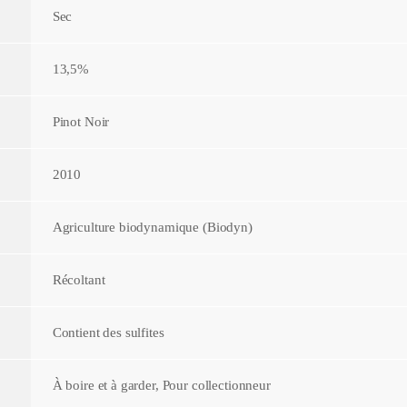
Sec
13,5%
Pinot Noir
2010
Agriculture biodynamique (Biodyn)
Récoltant
Contient des sulfites
À boire et à garder, Pour collectionneur