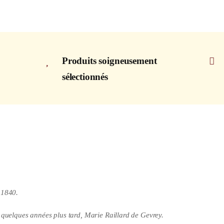
Produits soigneusement
sélectionnés
 1840.
 quelques années plus tard, Marie Raillard de Gevrey.