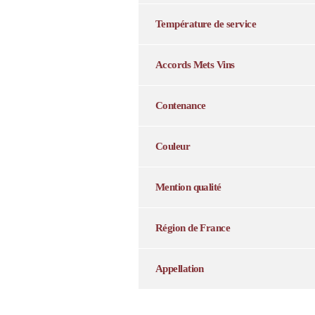
Température de service
Accords Mets Vins
Contenance
Couleur
Mention qualité
Région de France
Appellation