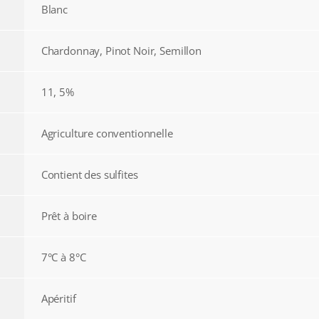
Blanc
Chardonnay, Pinot Noir, Semillon
11, 5%
Agriculture conventionnelle
Contient des sulfites
Prêt à boire
7°C à 8°C
Apéritif