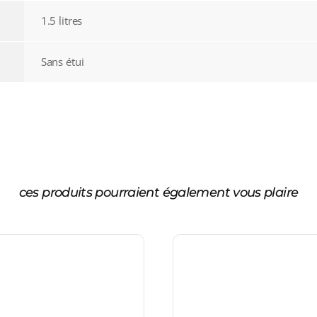
1.5 litres
Sans étui
ces produits pourraient également vous plaire