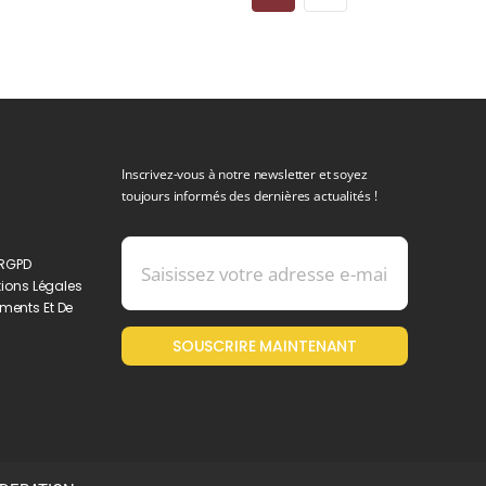
Inscrivez-vous à notre newsletter et soyez
toujours informés des dernières actualités !
 RGPD
ions Légales
ments Et De
SOUSCRIRE MAINTENANT