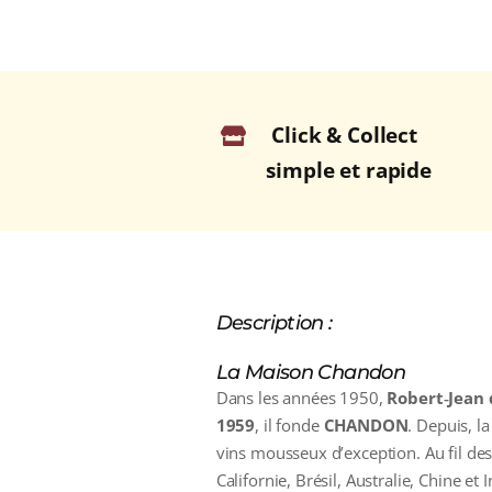
Click & Collect
simple et rapide
Description :
La Maison Chandon
Dans les années 1950,
Robert‑Jean
1959
, il fonde
CHANDON
. Depuis, l
vins mousseux d’exception. Au fil d
Californie, Brésil, Australie, Chine 