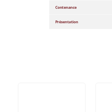
Contenance
Présentation