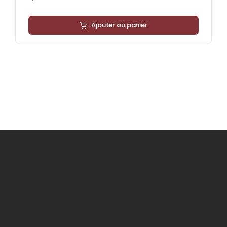
Ajouter au panier