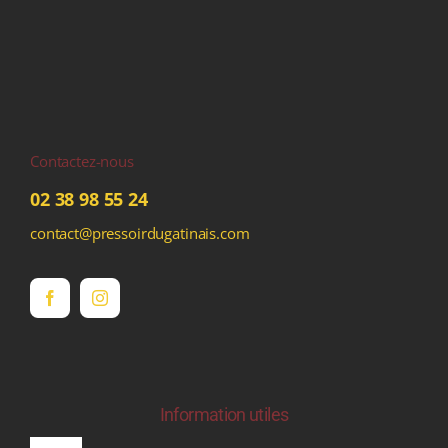
Contactez-nous
02 38 98 55 24
contact@pressoirdugatinais.com
Information utiles