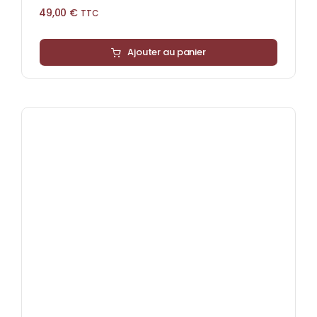
49,00
€
TTC
Ajouter au panier