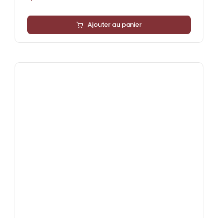
Ajouter au panier