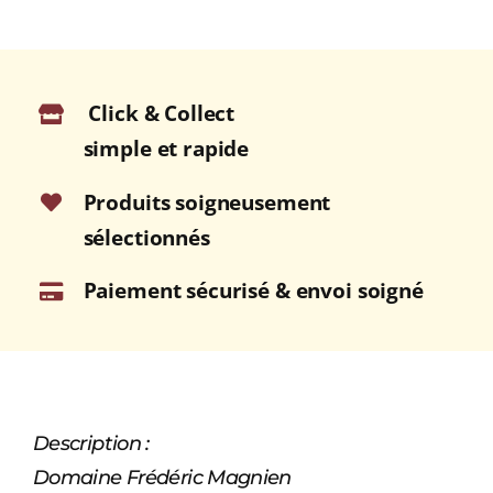
Click & Collect
simple et rapide
Produits soigneusement
sélectionnés
Paiement sécurisé & envoi soigné
Description :
Domaine Frédéric Magnien