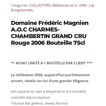
Categories:
COLLECTORS
,
Millésimes en 6
,
VINS : Les
Exceptionnels
Domaine Frédéric Magnien
A.O.C CHARMES-
CHAMBERTIN GRAND CRU
Rouge 2006 Bouteille 75cl
** ACHAT LIMITÉ À 1 BOUTEILLE PAR CLIENT ***
Le millésime 2006, aujourd’hui parfaitement
ouvert, révèle un vin d’une grande élégance.
Vin conservé en cave à température et à humidité
contrôlée depuis toujours.
Très bon état général, niveau Normal.