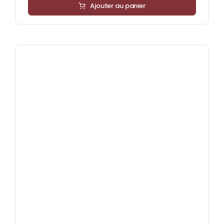
Ajouter au panier