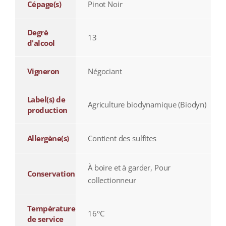
Cépage(s)
Pinot Noir
Degré
13
d'alcool
Vigneron
Négociant
Label(s) de
Agriculture biodynamique (Biodyn)
production
Allergène(s)
Contient des sulfites
À boire et à garder, Pour
Conservation
collectionneur
Température
16°C
de service