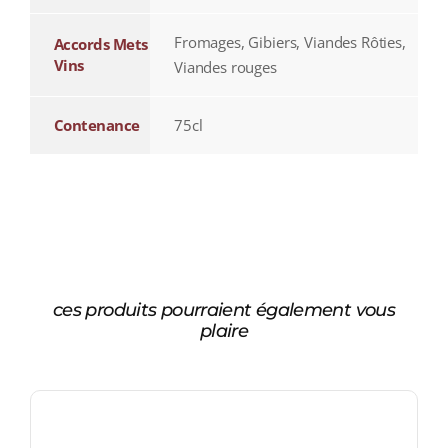
Fromages, Gibiers, Viandes Rôties,
Accords Mets
Vins
Viandes rouges
Contenance
75cl
ces produits pourraient également vous
plaire