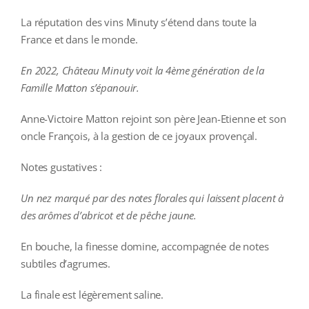
La réputation des vins Minuty s’étend dans toute la
France et dans le monde.
En 2022, Château Minuty voit la 4ème génération de la
Famille Matton s’épanouir.
Anne-Victoire Matton rejoint son père Jean-Etienne et son
oncle François, à la gestion de ce joyaux provençal.
Notes gustatives :
Un nez marqué par des notes florales qui laissent placent à
des arômes d’abricot et de pêche jaune.
En bouche, la finesse domine, accompagnée de notes
subtiles d’agrumes.
La finale est légèrement saline.