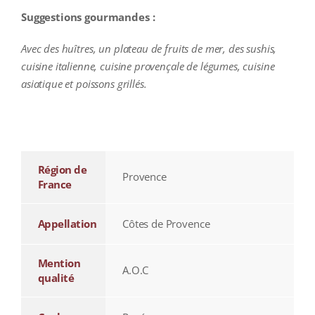
Suggestions gourmandes :
Avec des huîtres, un plateau de fruits de mer, des sushis,
cuisine italienne, cuisine provençale de légumes, cuisine
asiatique et poissons grillés.
additional information
Région de
Provence
France
Appellation
Côtes de Provence
Mention
A.O.C
qualité