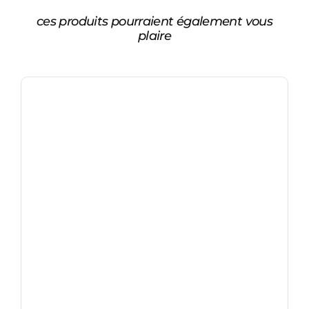
ces produits pourraient également vous
plaire