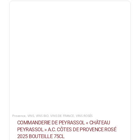
Provence
,
VINS
,
VINS BIO
,
VINS DE FRANCE
,
VINS ROSÉS
COMMANDERIE DE PEYRASSOL « CHÂTEAU
PEYRASSOL » A.C. CÔTES DE PROVENCE ROSÉ
2025 BOUTEILLE 75CL