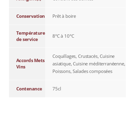
Conservation
Prêt à boire
Température
8°C à 10°C
de service
Coquillages, Crustacés, Cuisine
Accords Mets
asiatique, Cuisine méditerranéenne,
Vins
Poissons, Salades composées
Contenance
75cl