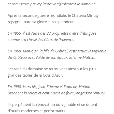
et commence par replanter intégralement le domaine.
Après la seconde guerre mondiale, le Château Minuty
regagne toute sa gloire et sa splendeur.
En 1955, il est l’une des 23 propriétés à être distinguée
comme cru classé des Côtes de Provence.
En 1960, Monique, la fille de Gabriel, restructure le vignoble
du Château avec l’aide de son époux, Étienne Matton.
Les vins du domaine se retrouvent ainsi sur les plus
grandes tables de la Côte d’Azur.
En 1990, leurs fils, Jean-Etienne et François Matton
prennent la relève et continuent de faire progresser Minuty.
Ils perpétuent la rénovation du vignoble et se dotent
d’outils modernes et performants.