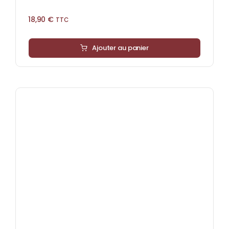
18,90
€
TTC
Ajouter au panier