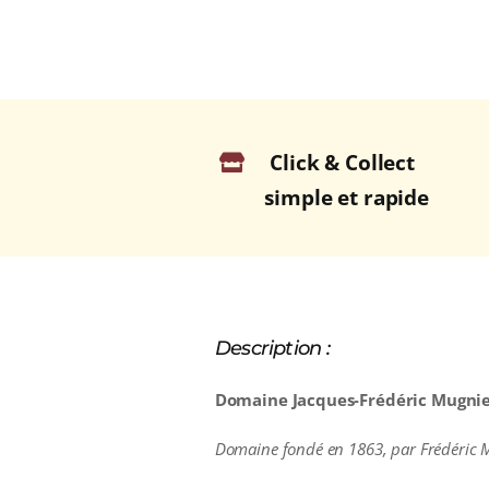
Click & Collect
simple et rapide
Description :
Domaine Jacques-Frédéric Mugnie
Domaine fondé en 1863, par Frédéric M