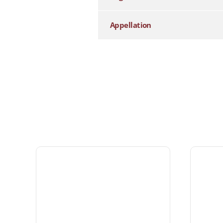
Appellation