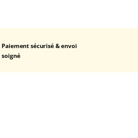
Paiement sécurisé & envoi
soigné