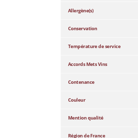
Allergène(s)
Conservation
Température de service
Accords Mets Vins
Contenance
Couleur
Mention qualité
Région de France