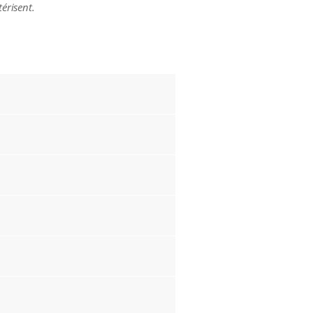
érisent.