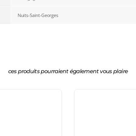
Nuits-Saint-Georges
ces produits pourraient également vous plaire