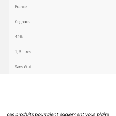
France
Cognacs
42%
1, 5 litres
Sans étui
ces produits pourraient également vous plaire