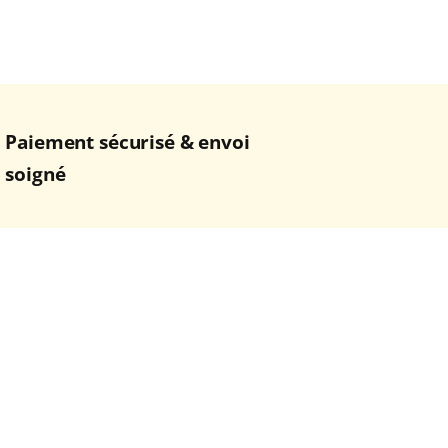
Paiement sécurisé & envoi
soigné