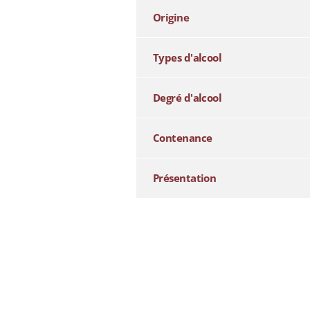
Origine
Types d'alcool
Degré d'alcool
Contenance
Présentation