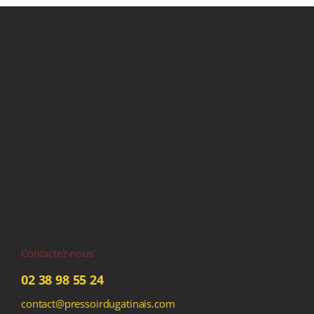
Contactez-nous
02 38 98 55 24
contact@pressoirdugatinais.com