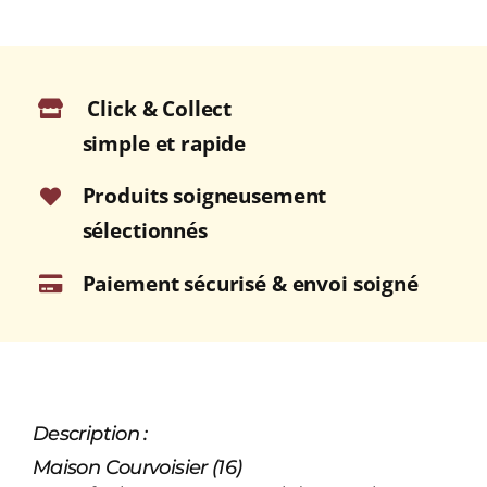
Click & Collect
simple et rapide
Produits soigneusement
sélectionnés
Paiement sécurisé & envoi soigné
Description :
Maison Courvoisier (16)