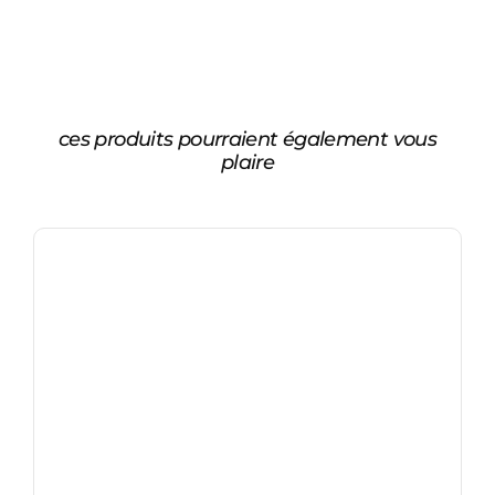
ces produits pourraient également vous
plaire