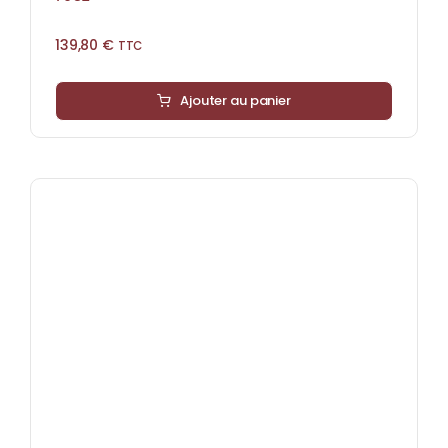
139,80
€
TTC
Ajouter au panier