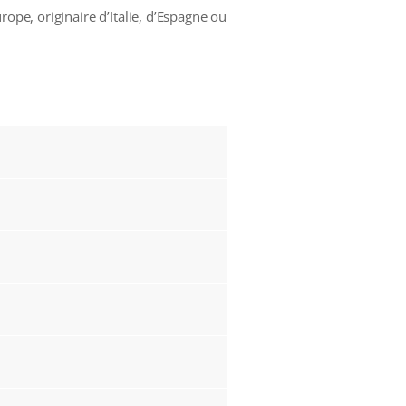
ope, originaire d’Italie, d’Espagne ou