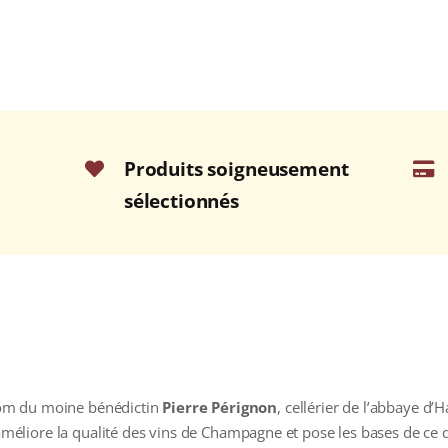
Produits soigneusement
sélectionnés
om du moine bénédictin
Pierre Pérignon
, cellérier de l’abbaye d’H
, améliore la qualité des vins de Champagne et pose les bases de ce 