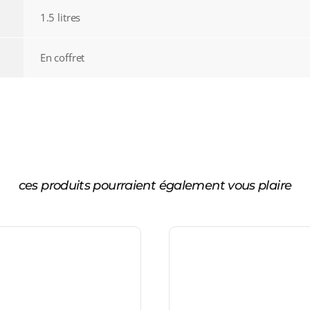
1.5 litres
En coffret
ces produits pourraient également vous plaire