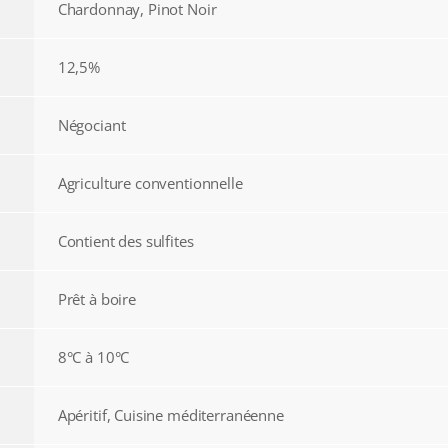
Chardonnay, Pinot Noir
12,5%
Négociant
Agriculture conventionnelle
Contient des sulfites
Prêt à boire
8°C à 10°C
Apéritif, Cuisine méditerranéenne