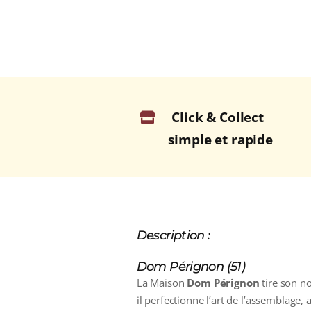
Click & Collect
simple et rapide
Description :
Dom Pérignon (51)
La Maison
Dom Pérignon
tire son n
il perfectionne l’art de l’assemblage