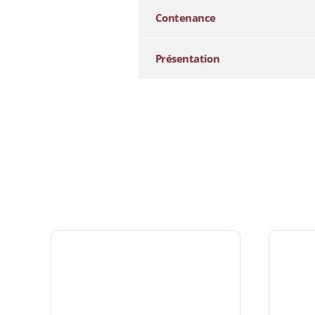
Contenance
Présentation