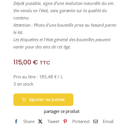
Dépôt possible, signe d’une évolution naturelle du vin.
Vin vendu en l’état, sans garantie sur la qualité du
contenu.
Attention : Photo d’une bouteille prise au hasard parmi
le lot.
Les étiquettes et l’état général des bouteilles peuvent
varier pour des vins de cet âge.
115,00
€
TTC
Prix au litre :
185,48
€
/ L
3 en stock
Ajouter au panier
partager ce produit
Share
Tweet
Pinterest
Email