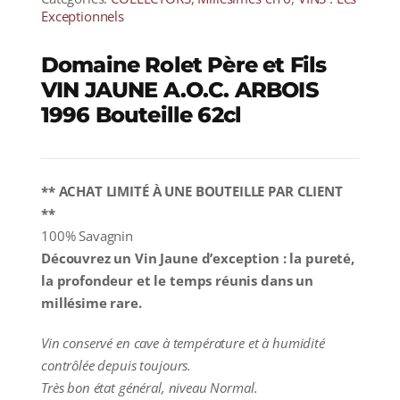
Exceptionnels
Domaine Rolet Père et Fils
VIN JAUNE A.O.C. ARBOIS
1996 Bouteille 62cl
** ACHAT LIMITÉ À UNE BOUTEILLE PAR CLIENT
**
100% Savagnin
Découvrez un Vin Jaune d’exception : la pureté,
la profondeur et le temps réunis dans un
millésime rare.
Vin conservé en cave à température et à humidité
contrôlée depuis toujours.
Très bon état général, niveau Normal.