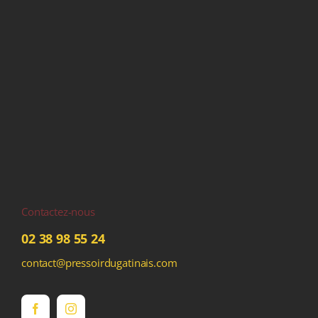
Contactez-nous
02 38 98 55 24
contact@pressoirdugatinais.com