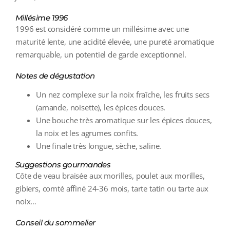
Millésime 1996
1996 est considéré comme un millésime avec une
maturité lente, une acidité élevée, une pureté aromatique
remarquable, un potentiel de garde exceptionnel.
Notes de dégustation
Un nez complexe sur la noix fraîche, les fruits secs
(amande, noisette), les épices douces.
Une bouche très aromatique sur les épices douces,
la noix et les agrumes confits.
Une finale très longue, sèche, saline.
Suggestions gourmandes
Côte de veau braisée aux morilles, poulet aux morilles,
gibiers, comté affiné 24-36 mois, tarte tatin ou tarte aux
noix…
Conseil du sommelier