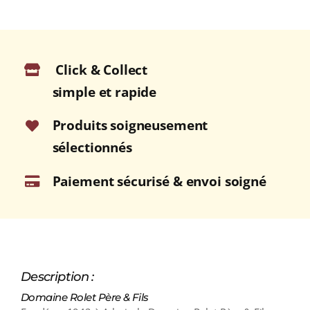
Click & Collect
simple et rapide
Produits soigneusement
sélectionnés
Paiement sécurisé & envoi soigné
Description :
Domaine Rolet Père & Fils