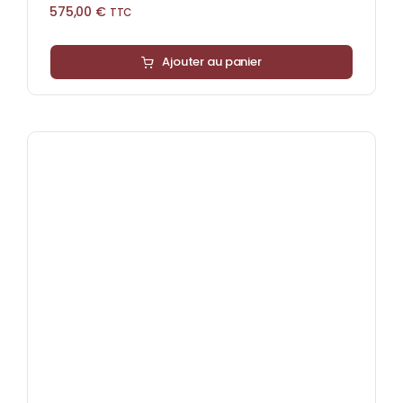
575,00
€
TTC
Ajouter au panier