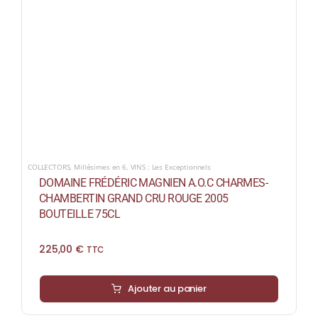
COLLECTORS
,
Millésimes en 6
,
VINS : Les Exceptionnels
DOMAINE FRÉDÉRIC MAGNIEN A.O.C CHARMES-
CHAMBERTIN GRAND CRU ROUGE 2005
BOUTEILLE 75CL
225,00
€
TTC
Ajouter au panier