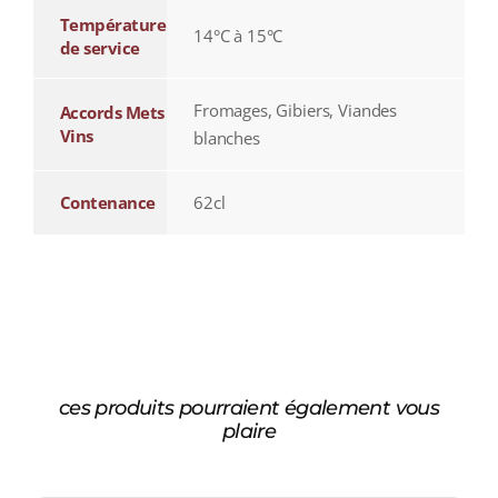
Température
14°C à 15°C
de service
Fromages, Gibiers, Viandes
Accords Mets
Vins
blanches
Contenance
62cl
ces produits pourraient également vous
plaire