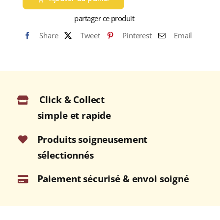
partager ce produit
Share
Tweet
Pinterest
Email
Click & Collect
simple et rapide
Produits soigneusement
sélectionnés
Paiement sécurisé & envoi soigné