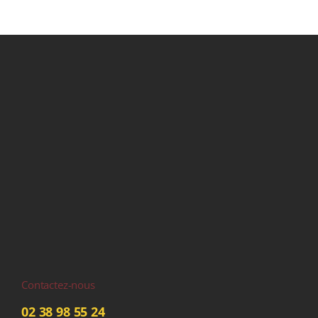
Contactez-nous
02 38 98 55 24