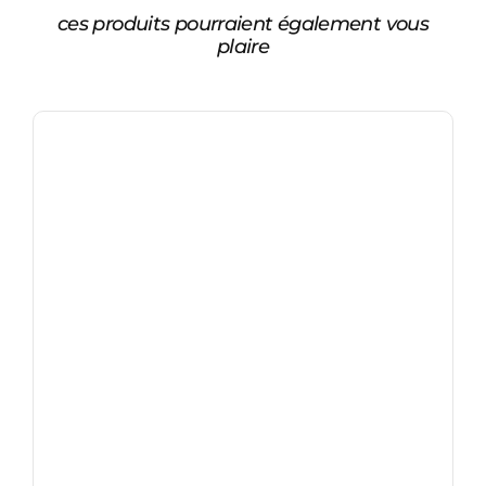
ces produits pourraient également vous
plaire