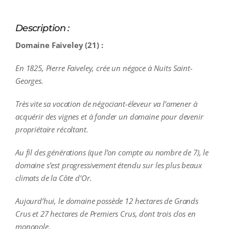
Description :
Domaine Faiveley (21) :
En 1825, Pierre Faiveley, crée un négoce à Nuits Saint-
Georges.
Très vite sa vocation de négociant-éleveur va l’amener à
acquérir des vignes et à fonder un domaine pour devenir
propriétaire récoltant.
Au fil des générations (que l’on compte au nombre de 7), le
domaine s’est progressivement étendu sur les plus beaux
climats de la Côte d’Or.
Aujourd’hui, le domaine possède 12 hectares de Grands
Crus et 27 hectares de Premiers Crus, dont trois clos en
monopole.