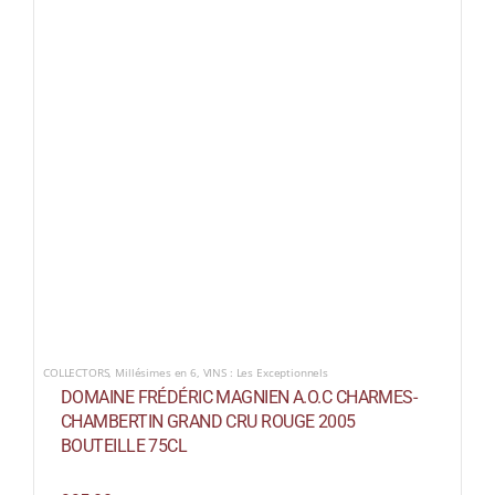
COLLECTORS
,
Millésimes en 6
,
VINS : Les Exceptionnels
DOMAINE FRÉDÉRIC MAGNIEN A.O.C CHARMES-
CHAMBERTIN GRAND CRU ROUGE 2005
BOUTEILLE 75CL