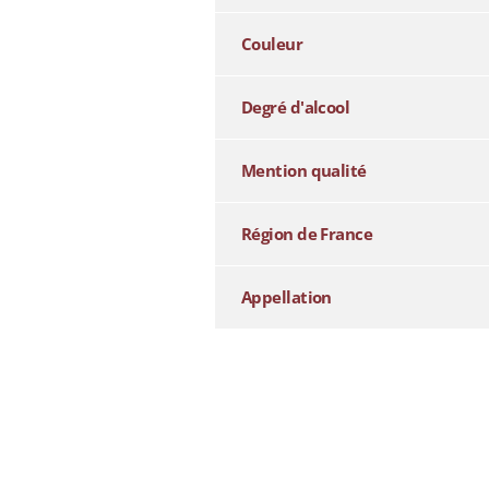
Couleur
Degré d'alcool
Mention qualité
Région de France
Appellation