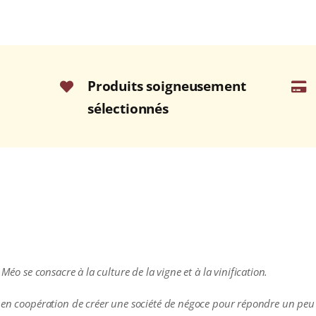
Produits soigneusement
sélectionnés
Méo se consacre à la culture de la vigne et à la vinification.
e en coopération de créer une société de négoce pour répondre un peu