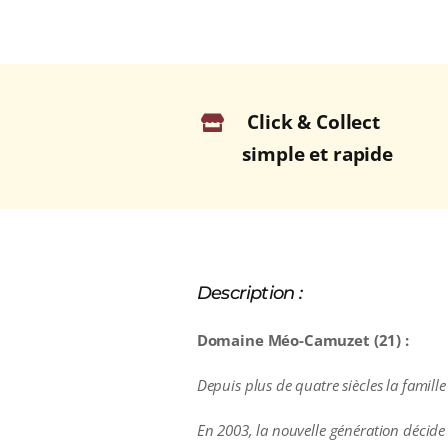
Click & Collect
simple et rapide
Description :
Domaine Méo-Camuzet (21) :
Depuis plus de quatre siècles la famille 
En 2003, la nouvelle génération décid