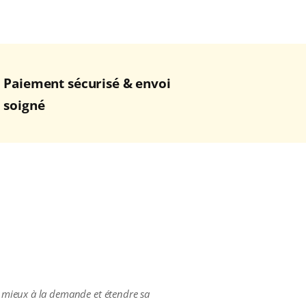
Paiement sécurisé & envoi
soigné
 mieux à la demande et étendre sa