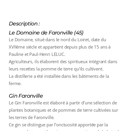
Description :
Le Domaine de Faronville (45)
Le Domaine, situé dans le nord du Loiret, date du
XVIIème siècle et appartient depuis plus de 15 ans à
Pauline et Paul-Henri LELUC.
Agriculteurs, ils élaborent des spiritueux intégrant dans
leurs recettes la pomme de terre qu’ils cultivent.
La distillerie a été installée dans les bâtiments de la
ferme.
Gin Faronville
Le Gin Faronville est élaboré à partir d’une sélection de
plantes botaniques et de pommes de terre cultivées sur
les terres de Faronville.
Ce gin se distingue par l’onctuosité apportée par la