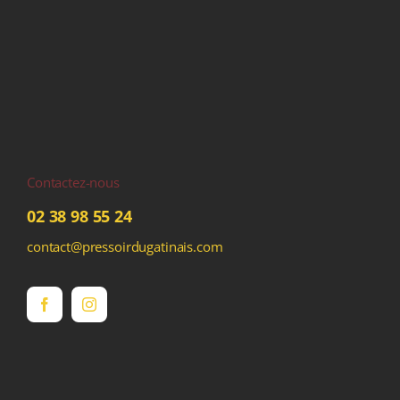
Contactez-nous
02 38 98 55 24
contact@pressoirdugatinais.com