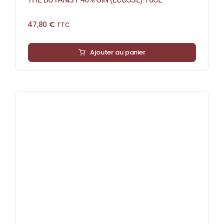
47,80
€
TTC
Ajouter au panier