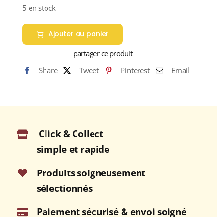
5 en stock
Ajouter au panier
partager ce produit
Share
Tweet
Pinterest
Email
Click & Collect
simple et rapide
Produits soigneusement
sélectionnés
Paiement sécurisé & envoi soigné