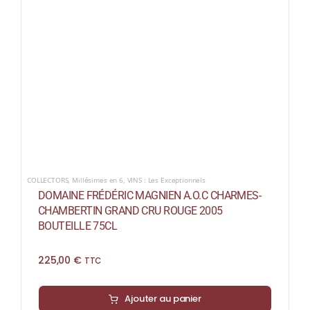
COLLECTORS
,
Millésimes en 6
,
VINS : Les Exceptionnels
DOMAINE FRÉDÉRIC MAGNIEN A.O.C CHARMES-
CHAMBERTIN GRAND CRU ROUGE 2005
BOUTEILLE 75CL
225,00
€
TTC
Ajouter au panier