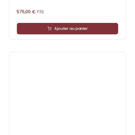
575,00
€
TTC
Ajouter au panier