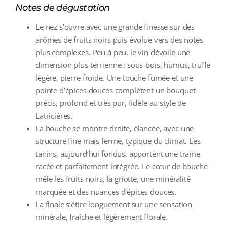
Notes de dégustation
Le nez s’ouvre avec une grande finesse sur des
arômes de fruits noirs puis évolue vers des notes
plus complexes. Peu à peu, le vin dévoile une
dimension plus terrienne : sous‑bois, humus, truffe
légère, pierre froide. Une touche fumée et une
pointe d’épices douces complètent un bouquet
précis, profond et très pur, fidèle au style de
Latricières.
La bouche se montre droite, élancée, avec une
structure fine mais ferme, typique du climat. Les
tanins, aujourd’hui fondus, apportent une trame
racée et parfaitement intégrée. Le cœur de bouche
mêle les fruits noirs, la griotte, une minéralité
marquée et des nuances d’épices douces.
La finale s’étire longuement sur une sensation
minérale, fraîche et légèrement florale.