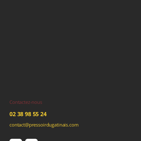
Contactez-nous
02 38 98 55 24
contact@pressoirdugatinais.com