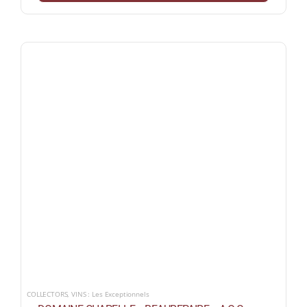
COLLECTORS
,
VINS : Les Exceptionnels