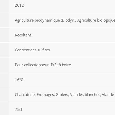
2012
Agriculture biodynamique (Biodyn), Agriculture biologique
Récoltant
Contient des sulfites
Pour collectionneur, Prêt à boire
16°C
Charcuterie, Fromages, Gibiers, Viandes blanches, Viande
75cl