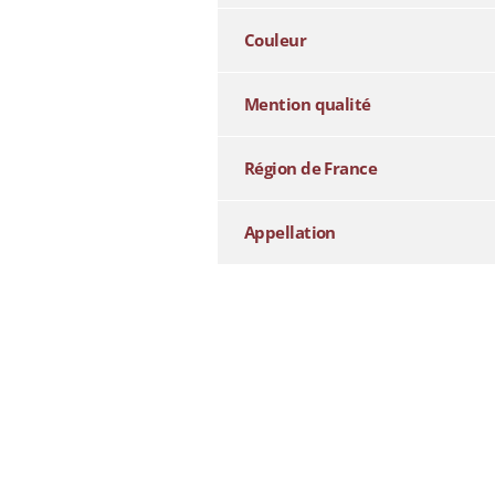
Couleur
Mention qualité
Région de France
Appellation