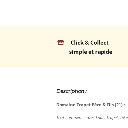
Click & Collect
simple et rapide
Description :
Domaine Trapet Père & Fils (21) :
Tout commence avec Louis Trapet, né e