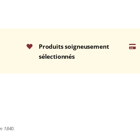
Produits soigneusement
sélectionnés
n 1840.