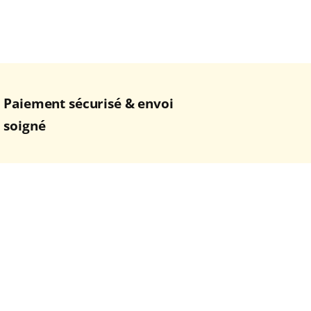
Paiement sécurisé & envoi
soigné