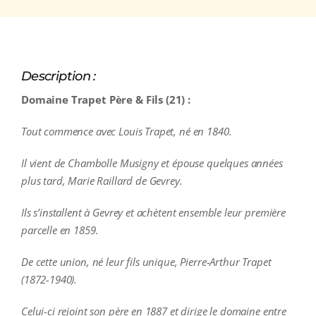
Description :
Domaine Trapet Père & Fils (21) :
Tout commence avec Louis Trapet, né en 1840.
Il vient de Chambolle Musigny et épouse quelques années
plus tard, Marie Raillard de Gevrey.
Ils s’installent à Gevrey et achètent ensemble leur première
parcelle en 1859.
De cette union, né leur fils unique, Pierre-Arthur Trapet
(1872-1940).
Celui-ci rejoint son père en 1887 et dirige le domaine entre