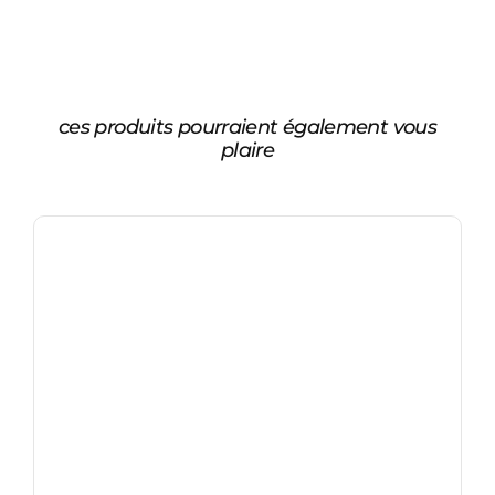
ces produits pourraient également vous
plaire