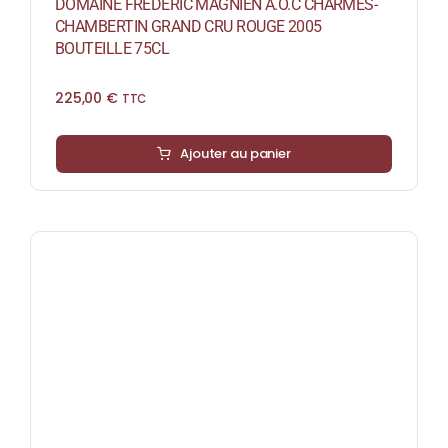
DOMAINE FRÉDÉRIC MAGNIEN A.O.C CHARMES-
CHAMBERTIN GRAND CRU ROUGE 2005
BOUTEILLE 75CL
225,00
€
TTC
Ajouter au panier