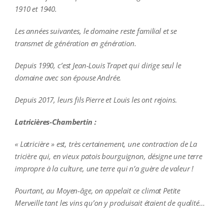
1910 et 1940.
Les années suivantes, le domaine reste familial et se
transmet de génération en génération.
Depuis 1990, c’est Jean-Louis Trapet qui dirige seul le
domaine avec son épouse Andrée.
Depuis 2017, leurs fils Pierre et Louis les ont rejoins.
Latricières-Chambertin :
« Latricière » est, très certainement, une contraction de La
tricière qui, en vieux patois bourguignon, désigne une terre
impropre à la culture, une terre qui n’a guère de valeur !
Pourtant, au Moyen-âge, on appelait ce climat Petite
Merveille tant les vins qu’on y produisait étaient de qualité…