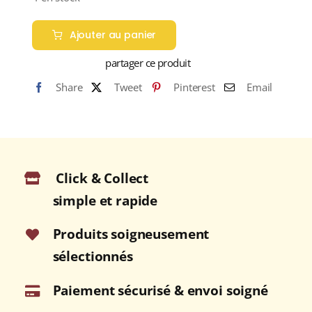
Ajouter au panier
partager ce produit
Share
Tweet
Pinterest
Email
Click & Collect
simple et rapide
Produits soigneusement
sélectionnés
Paiement sécurisé & envoi soigné