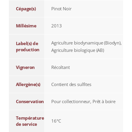
Cépage(s)
Pinot Noir
Millésime
2013
Agriculture biodynamique (Biodyn),
Label(s) de
production
Agriculture biologique (AB)
Vigneron
Récoltant
Allergène(s)
Contient des sulfites
Conservation
Pour collectionneur, Prêt à boire
Température
16°C
de service